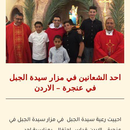
احد الشعانين في مزار سيدة الجبل
في عنجرة – الاردن
احييت رعية سيدة الجبل في مزار سيدة الجبل في