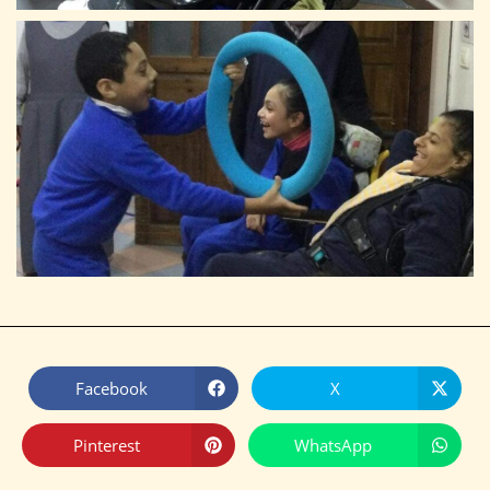
Facebook
X
Pinterest
WhatsApp