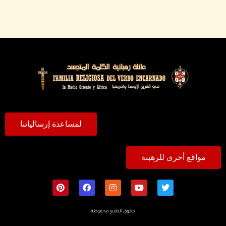
لمساعدة إرسالياتنا
مواقع أخرى للرهبنة
حقوق الطبع محفوظة