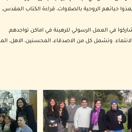
ذوا حياتهم الروحية بالصلاوات، قراءة الكتاب المقدس، م
ركوا في العمل الرسولي للرهينة في اماكن تواجدهم.
لانتماء. وتشمل كل من الاصدقاء، المحسنين، الاهل، المت