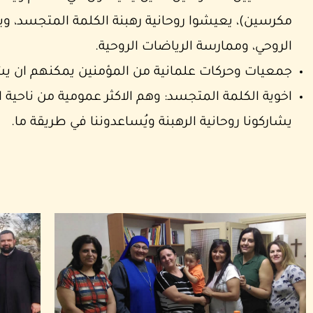
مكرسين)، يعيشوا روحانية رهبنة الكلمة المتجسد، ويع
الروحي، وممارسة الرياضات الروحية.
جمعيات وحركات علمانية من المؤمنين يمكنهم ان يشا
اخوية الكلمة المتجسد: وهم الاكثر عمومية من ناحية ا
يشاركونا روحانية الرهبنة ويُساعدوننا في طريقة ما.