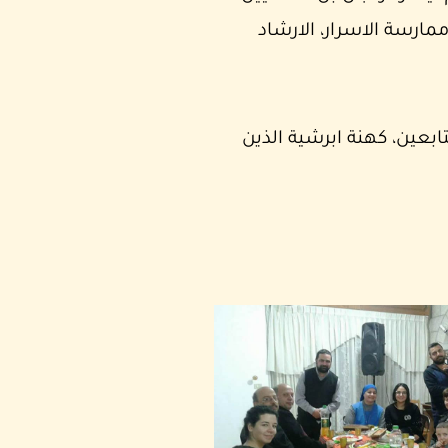
مارسة الاسرار، الارشاد
ابعين، كهنة ابرشية الذين