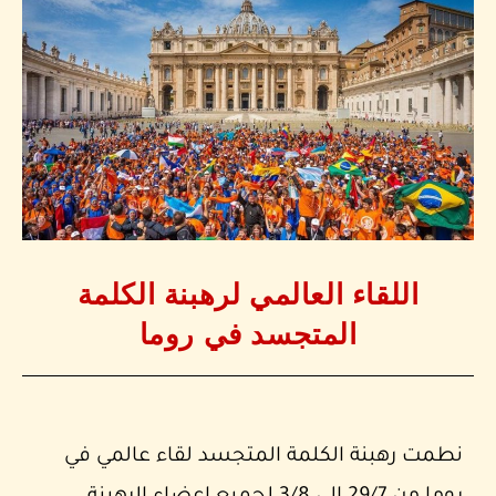
اللقاء العالمي لرهبنة الكلمة
المتجسد في روما
نطمت رهبنة الكلمة المتجسد لقاء عالمي في