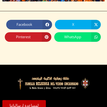
Facebook
X
Pinterest
WhatsApp
لمساعدة إرسالياتنا