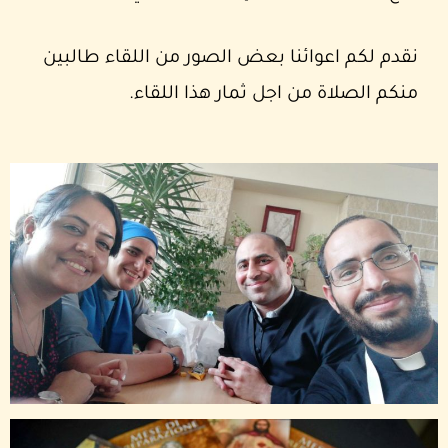
نقدم لكم اعوائنا بعض الصور من اللقاء طالبين
منكم الصلاة من اجل ثمار هذا اللقاء.