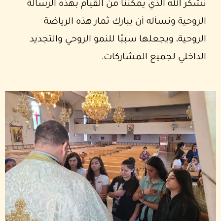
نشكر الله الذي يمكننا من القيام بهذه الرسالة
الروحية ونسأله أن يبارك ثمار هذه الرياضة
الروحية، ويجعلها سببًا للنمو الروحي والتجديد
الداخلي لجميع المشاركات.