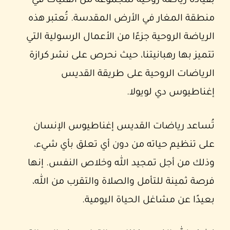
بقيادة رياضة روحية لمجموعة من الفتيات في
منطقة المغار في الأرض المقدسة. تُعتبر هذه
الرياضة الروحية جزءًا من الأعمال الرسولية التي
تتميز بها رهبانيتنا، حيث نحرص على نشر كرازة
الرياضات الروحية على طريقة القديس
إغناطيوس دي لويولا.
تُساعد رياضات القديس إغناطيوس الإنسان
على تنظيم حياته من دون أي تعلق بأي شيء،
وذلك من أجل تمجيد الله وخلاص النفس. إنها
فرصة ثمينة للتأمل والصلاة والتقرب من الله،
بعيدًا عن مشاغل الحياة اليومية.