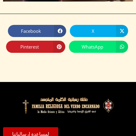
Facebook
X
Pinterest
WhatsApp
لمساعدة إرسالياتنا