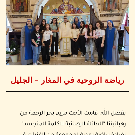
رياضة الروحية في المغار – الجليل
بفضل الله، قامت الأخت مريم بحر الرحمة من
رهبانيتنا “العائلة الرهبانية للكلمة المتجسد”