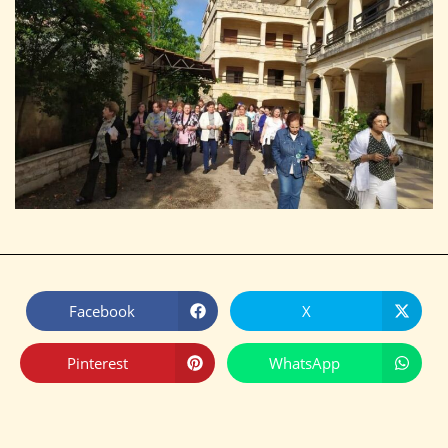
Facebook
X
Pinterest
WhatsApp