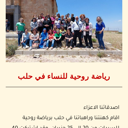
رياضة روحية للنساء في حلب
اصدقائنا الاعزاء
اقام كهنتنا وراهباتنا في حلب برياضة روحية