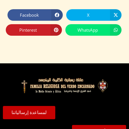
Facebook
X
Pinterest
WhatsApp
لمساعدة إرسالياتنا