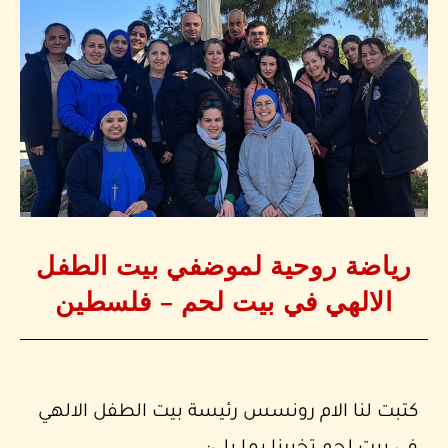
رياضة روحية لموضفي بيت الطفل
الالهي في بيت لحم – فلسطين
كتبت لنا الام رونسس رئيسة بيت الطفل الالهي