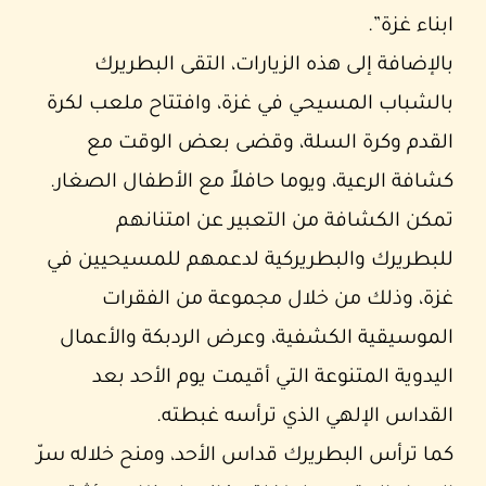
ابناء غزة”.
بالإضافة إلى هذه الزيارات، التقى البطريرك
بالشباب المسيحي في غزة، وافتتاح ملعب لكرة
القدم وكرة السلة، وقضى بعض الوقت مع
كشافة الرعية، ويوما حافلاً مع الأطفال الصغار.
تمكن الكشافة من التعبير عن امتنانهم
للبطريرك والبطريركية لدعمهم للمسيحيين في
غزة، وذلك من خلال مجموعة من الفقرات
الموسيقية الكشفية، وعرض الردبكة والأعمال
اليدوية المتنوعة التي أقيمت يوم الأحد بعد
القداس الإلهي الذي ترأسه غبطته.
كما ترأس البطريرك قداس الأحد، ومنح خلاله سرّ