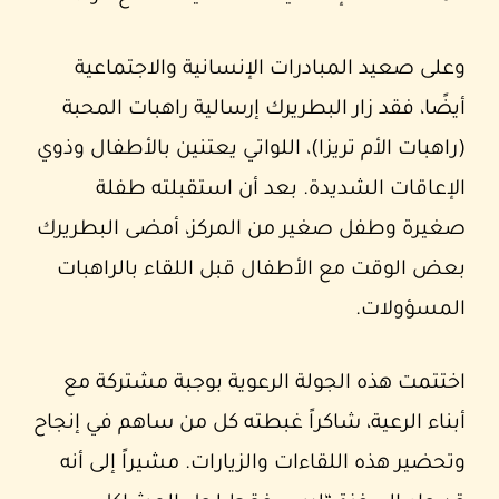
وعلى صعيد المبادرات الإنسانية والاجتماعية
أيضًا، فقد زار البطريرك إرسالية راهبات المحبة
(راهبات الأم تريزا)، اللواتي يعتنين بالأطفال وذوي
الإعاقات الشديدة. بعد أن استقبلته طفلة
صغيرة وطفل صغير من المركز، أمضى البطريرك
بعض الوقت مع الأطفال قبل اللقاء بالراهبات
المسؤولات.
اختتمت هذه الجولة الرعوية بوجبة مشتركة مع
أبناء الرعية، شاكراً غبطته كل من ساهم في إنجاح
وتحضير هذه اللقاءات والزيارات. مشيراً إلى أنه