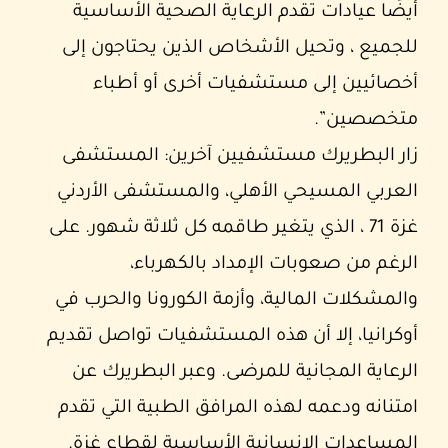
أيضًا عيادات تقدم الرعاية الصحية الأساسية
للجميع ، وتحيل الأشخاص الذين يحتاجون إلى
أخصائيين إلى مستشفيات أخرى أو أطباء
متخصصين”.
زار البطريرك مستشفيين آخرين: المستشفى
العربي المسيحي الأهلي، والمستشفى الأردني
غزة 71 ، الذي يتغير طاقمه كل ثلاثة شهور. على
الرغم من صعوبات الإمداد بالكهرباء،
والمشكلات المالية، وأزمة الكورونا والحرب في
أوكرانيا، إلا أن هذه المستشفيات تواصل تقديم
الرعاية المجانية للمرضى. وعبر البطريرك عن
امتنانه ودعمه لهذه المرافق الطبية التي تقدم
المساعدات الإنسانية الأساسية لقطاع غزة.