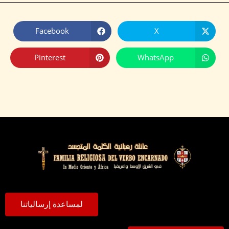
Facebook
X
Pinterest
WhatsApp
لمساعدة إرسالياتنا