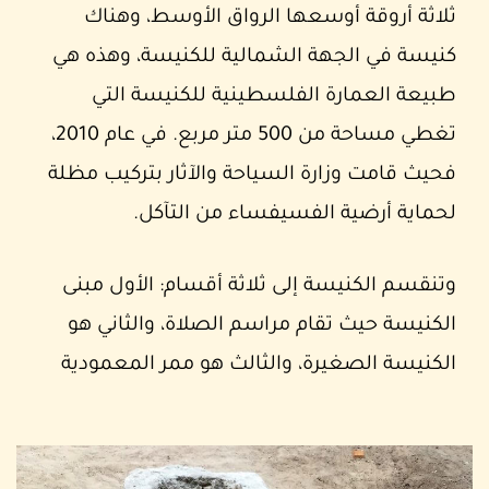
ثلاثة أروقة أوسعها الرواق الأوسط، وهناك
كنيسة في الجهة الشمالية للكنيسة، وهذه هي
طبيعة العمارة الفلسطينية للكنيسة التي
تغطي مساحة من 500 متر مربع. في عام 2010،
فحيث قامت وزارة السياحة والآثار بتركيب مظلة
لحماية أرضية الفسيفساء من التآكل.
وتنقسم الكنيسة إلى ثلاثة أقسام: الأول مبنى
الكنيسة حيث تقام مراسم الصلاة، والثاني هو
الكنيسة الصغيرة، والثالث هو ممر المعمودية