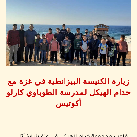
زيارة الكنيسة البيزانطية في غزة مع
خدام الهيكل لمدرسة الطوباوي كارلو
أكوتيس