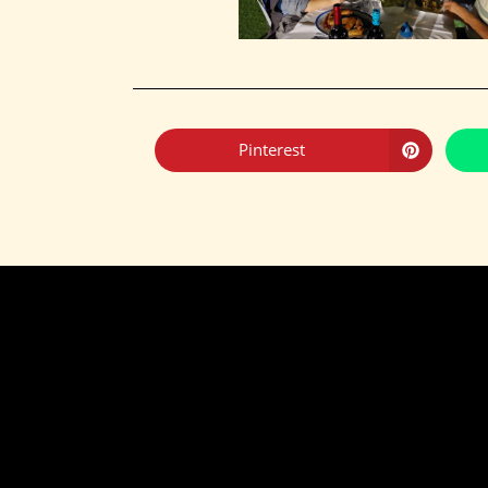
Pinterest