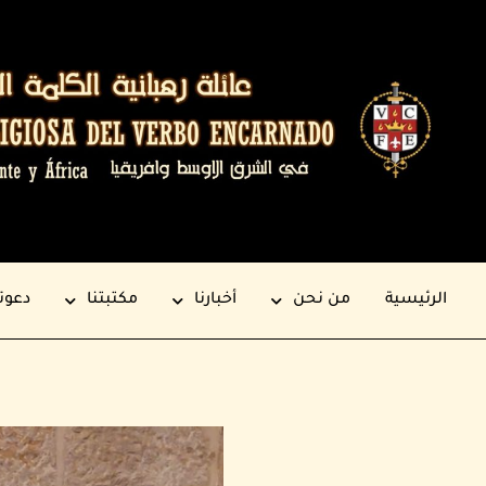
الرئيسية
من نحن
أخبارنا
مكتبتنا
دعوت