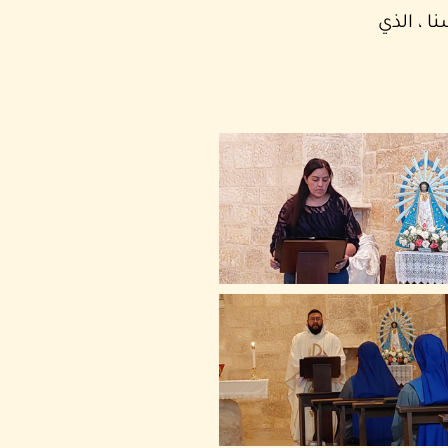
 ، الذي