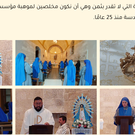
 التي لا تقدر بثمن وهي أن نكون مخلصين لموهبة مؤسسنا
25 عامًا.