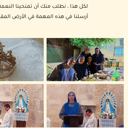
لكل هذا ، نطلب منك أن تمنحينا النعمة
أرسلنا في هذه المهمة في الأرض المقدسة منذ 