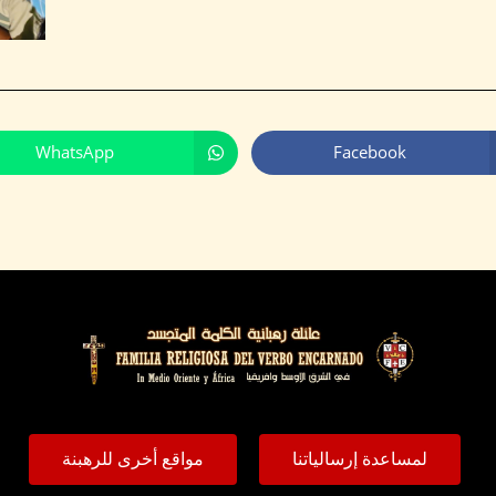
WhatsApp
Facebook
لمساعدة إرسالياتنا
مواقع أخرى للرهبنة