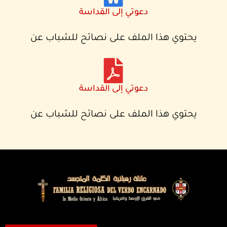
دعوتي إلى القداسة
يحتوي هذا الملف على نصائح للشباب عن
دعوتي إلى القداسة
يحتوي هذا الملف على نصائح للشباب عن