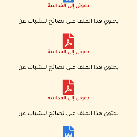
دعوتي إلى القداسة
يحتوي هذا الملف على نصائح للشباب عن
دعوتي إلى القداسة
يحتوي هذا الملف على نصائح للشباب عن
دعوتي إلى القداسة
يحتوي هذا الملف على نصائح للشباب عن