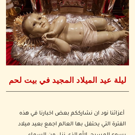
ليلة عيد الميلاد المجيد في بيت لحم
أعزائنا نود ان نشارككم بعض اخبارنا في هذه
الفترة التي يحتفل بها العالم اجمع بعيد ميلاد