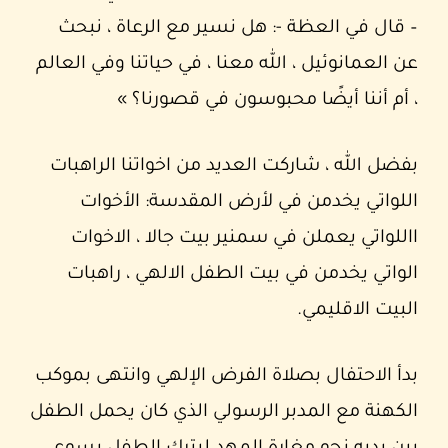
– قال في العظة -: هل نسير مع الرعاة ، نبحث
عن العمانوئيل ، الله معنا ، في حياتنا وفي العالم
، أم أننا أيضًا محبوسون في قصورنا؟ »
بفضل الله ، شاركت العديد من اخواتنا الراهبات
اللواتي يخدمن في لأرض المقدسة: الأخوات
االلواتي يعملن في سمنير بيت جالا ، الاخوات
الواتي يخدمن في بيت الطفل الالهي ، راهبات
البيت الاقليمي.
بدأ الاحتفال بصلاة الفرض الإلهي وانتهى بموكب
الكهنة مع المدبر الرسولي الذي كان يحمل الطفل