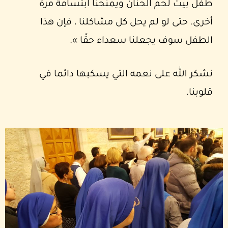
طفل بيت لحم الحنان ويمنحنا ابتسامة مرة
أخرى. حتى لو لم يحل كل مشاكلنا ، فإن هذا
الطفل سوف يجعلنا سعداء حقًا ».
نشكر الله على نعمه التي يسكبها دائما في
قلوبنا.