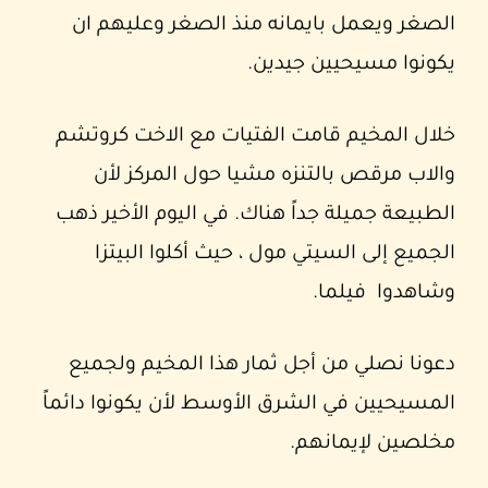
الصغر ويعمل بايمانه منذ الصغر وعليهم ان
يكونوا مسيحيين جيدين.
خلال المخيم قامت الفتيات مع الاخت كروتشم
والاب مرقص بالتنزه مشيا حول المركز لأن
الطبيعة جميلة جداً هناك. في اليوم الأخير ذهب
الجميع إلى السيتي مول ، حيث أكلوا البيتزا
وشاهدوا فيلما.
دعونا نصلي من أجل ثمار هذا المخيم ولجميع
المسيحيين في الشرق الأوسط لأن يكونوا دائماً
مخلصين لإيمانهم.