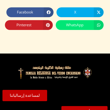
Facebook
X
Pinterest
WhatsApp
لمساعدة إرسالياتنا