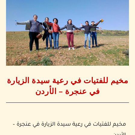
مخيم للفتيات في رعية سيدة الزيارة
في عنجرة – الأردن
مخيم للفتيات في رعية سيدة الزيارة في عنجرة –