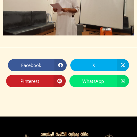
Facebook
X
Pinterest
WhatsApp