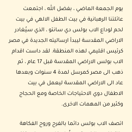
يوم الجمعة الماضي ، بفضل الله ، اجتمعت
عائلتنا الرهبانية في بيت الطفل الالهي في بيت
لحم لوداع الاب بولس دي سانتو ، الذي سيُغادر
الاراضي المقدسة ليبدأ ارساليته الجديدة في مصر
كرئيس اقليمي لهذه المنطقة. لقد داست اقدام
الاب بولس الاراضي المقدسة قبل 17 عام ، ثم
ذهب الى مصر كمرسل لمدة 4 سنوات وبعدها
عاد الى الاراضي المقدسة ليعمل في بيت
الاطفال دوي الاحتياجات الخاصة ومع الحجاج
وكثير من المهمات الاخرى.
اتصف الاب بولس دائما بالفرح وروح الفكاهة