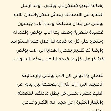
رهباننا فيديو كشكر لاب بولص ، وقد ارسل
العديد من الاصدقاء رسائل شكر وامتنان للآب
بولص من بلدان مختلفة، وقدم الاب جيسون
قصيدة شعرية وصف بها الاب بولص واعماله
وشكره على كل ما قدمه لنا خلال هذه السنوات،
وايضا تم تقديم بعض الهدايا الى الاب بولص
كشكر على كل ما قدمه لنا خلال هذه السنوات.
لنصلي يا اخواتي الى الاب بولص وارساليته
الجديدة التي أراد الله أن يضعها بين يديه في
اقليم مصر ؛ نصلي كي يظل مخلصًا لمهمته ،
والثمار الكثيرة أجل مجد الله الأكبر وخلاص