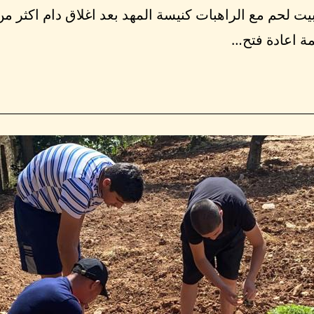
ت لحم مع الراهبات كنيسة المهد بعد اغلاق دام اكثر من
مة اعادة فتح…