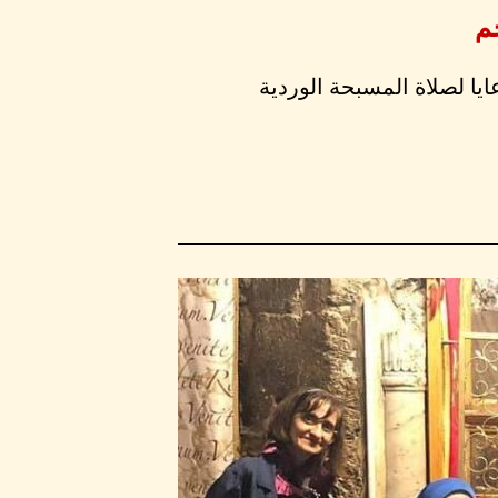
م
ايا لصلاة المسبحة الوردية