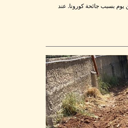
 يوم بسبب جائحة كورونا. عند