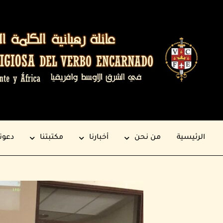
الرئيسية
من نحن
أخبارنا
مكتبتنا
دعوت