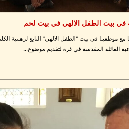
في بيت الطفل الالهي في بيت لحم
مع موظفينا في بيت "الطفل الالهي" التابع لرهبنية الك
عية العائلة المقدسة في غزة لتقديم موضوع…