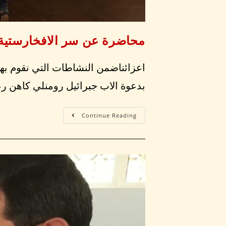
محاضرة عن سر الافخارستية 
اعزائناضمن النشاطات التي نقوم بها 
بدعوة الاب جبرائيل رومنلي كاهن ر
Continue Reading