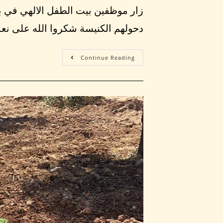
زار موظفين بيت الطفل الالهي في بي
دحولهم الكنيسة شكروا الله على نع
Continue Reading