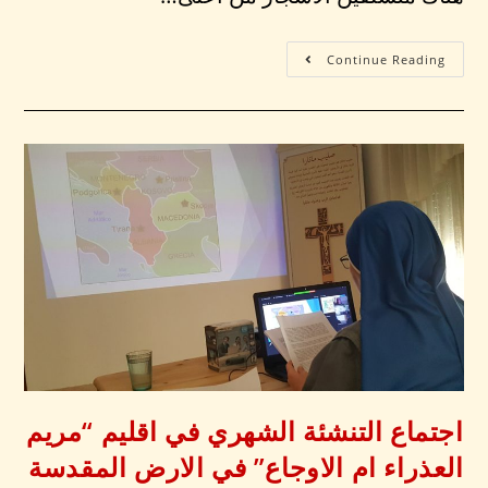
Continue Reading
اجتماع التنشئة الشهري في اقليم “مريم
العذراء ام الاوجاع” في الارض المقدسة