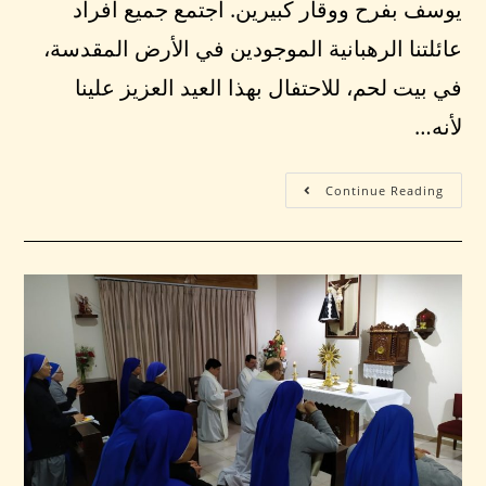
يوسف بفرح ووقار كبيرين. اجتمع جميع أفراد
عائلتنا الرهبانية الموجودين في الأرض المقدسة،
في بيت لحم، للاحتفال بهذا العيد العزيز علينا
لأنه…
Continue Reading