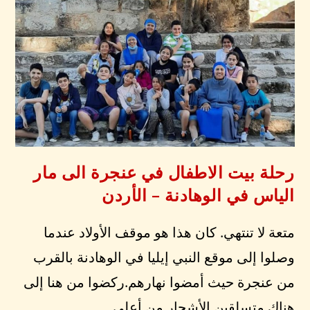
رحلة بيت الاطفال في عنجرة الى مار
الياس في الوهادنة – الأردن
متعة لا تنتهي. كان هذا هو موقف الأولاد عندما
وصلوا إلى موقع النبي إيليا في الوهادنة بالقرب
من عنجرة حيث أمضوا نهارهم.ركضوا من هنا إلى
هناك متسلقين الأشجار من أعلى…