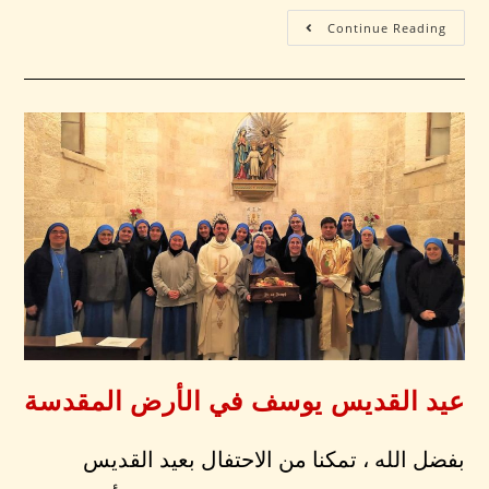
Continue Reading
عيد القديس يوسف في الأرض المقدسة
بفضل الله ، تمكنا من الاحتفال بعيد القديس