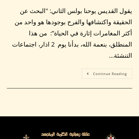
يقول القديس يوحنا بولس الثاني: "البحث عن
الحقيقة واكتشافها والفرح بوجودها هو واحد من
أكثر المغامرات إثارة في الحياة”: من هذا
المنطلق، بنعمة الله، بدأنا يوم 2 اذار، اجتماعات
التنشئة…
Continue Reading