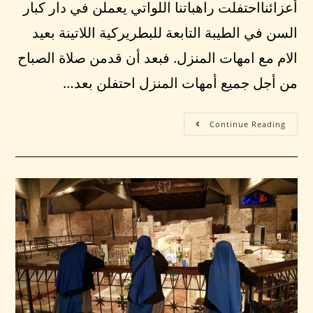
أعزائنااحتفلت راهباتنا اللواتي يعملن في دار كبار
السن في الطيبة التابعة للبطريركية اللاتينة بعيد
الام مع امهات المنزل. فبعد أن قدمن صلاة الصباح
من أجل جميع أمهات المنزل احتفلن بعد…
Continue Reading