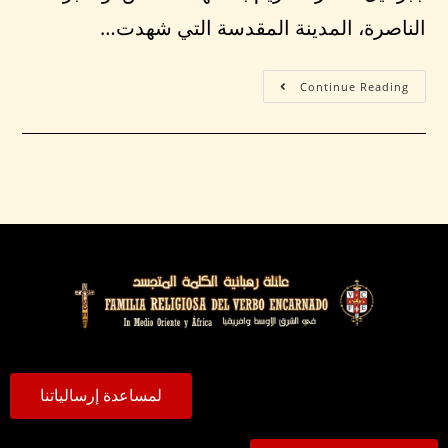
الناصرة، المدينة المقدسة التي شهدت…
Continue Reading
لمساعدة إرسالياتنا