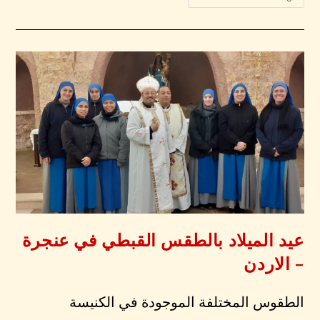
عيد الميلاد بالطقس القبطي في عنجرة
– الاردن
الطقوس المختلفة الموجودة في الكنيسة