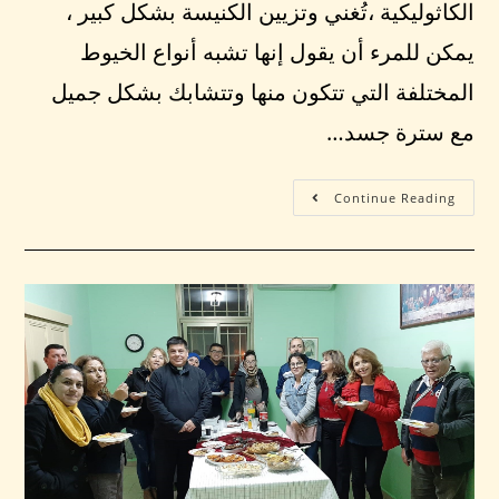
الكاثوليكية ،تُغني وتزيين الكنيسة بشكل كبير ،
يمكن للمرء أن يقول إنها تشبه أنواع الخيوط
المختلفة التي تتكون منها وتتشابك بشكل جميل
مع سترة جسد…
Continue Reading