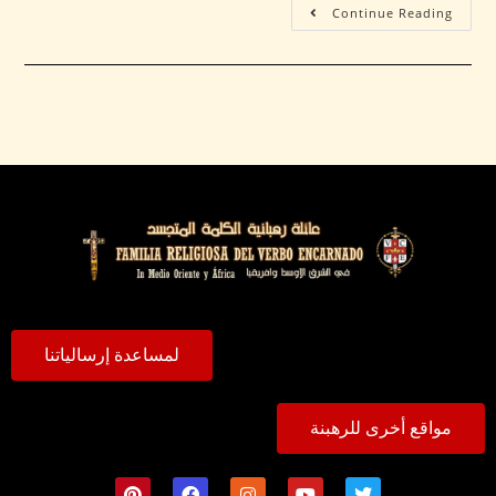
Continue Reading
لمساعدة إرسالياتنا
مواقع أخرى للرهبنة