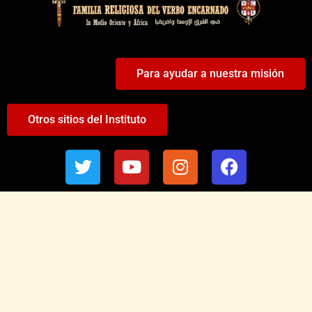
Para ayudar a nuestra misión
Otros sitios del Instituto