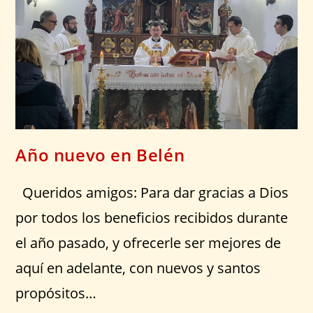
Año nuevo en Belén
Queridos amigos: Para dar gracias a Dios
por todos los beneficios recibidos durante
el año pasado, y ofrecerle ser mejores de
aquí en adelante, con nuevos y santos
propósitos…