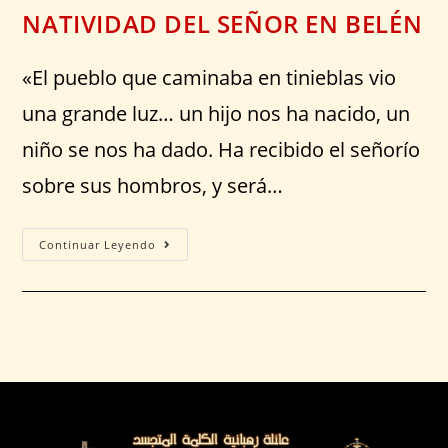
NATIVIDAD DEL SEÑOR EN BELÉN
«El pueblo que caminaba en tinieblas vio
una grande luz… un hijo nos ha nacido, un
niño se nos ha dado. Ha recibido el señorío
sobre sus hombros, y será…
Continuar Leyendo