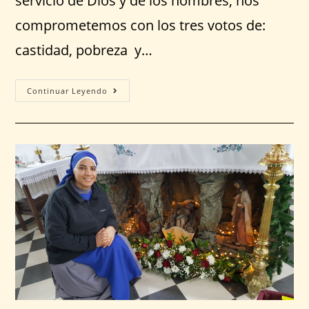
servicio de Dios y de los hombres, nos
comprometemos con los tres votos de:
castidad, pobreza y…
Continuar Leyendo