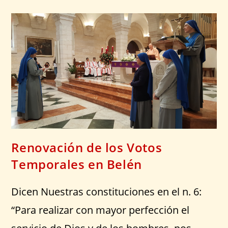
Renovación de los Votos
Temporales en Belén
Dicen Nuestras constituciones en el n. 6:
“Para realizar con mayor perfección el