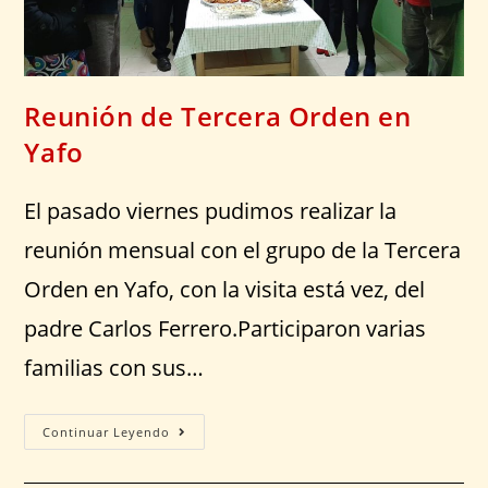
Reunión de Tercera Orden en
Yafo
El pasado viernes pudimos realizar la
reunión mensual con el grupo de la Tercera
Orden en Yafo, con la visita está vez, del
padre Carlos Ferrero.Participaron varias
familias con sus…
Continuar Leyendo