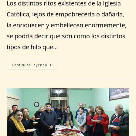
Los distintos ritos existentes de la Iglesia
Católica, lejos de empobrecerla o dañarla,
la enriquecen y embellecen enormemente,
se podría decir que son como los distintos
tipos de hilo que…
Continuar Leyendo