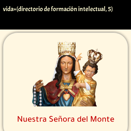
vida»(directorio de formación intelectual, 5)
Nuestra Señora del Monte