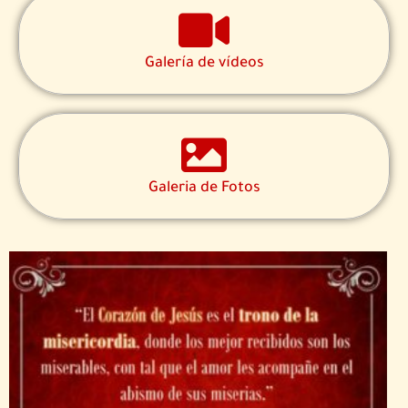
Galería de vídeos
Galeria de Fotos