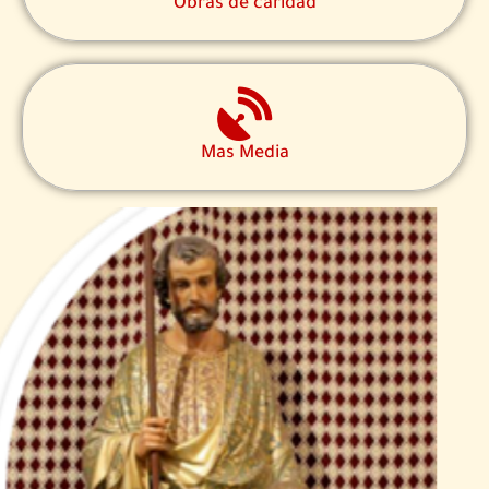
Obras de caridad
Mas Media