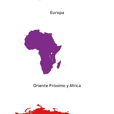
Europa
Oriente Próximo y Africa