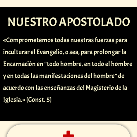
NUESTRO APOSTOLADO
«Comprometemos todas nuestras fuerzas para
inculturar el Evangelio, o sea, para prolongar la
Encarnación en “todo hombre, en todo el hombre
y en todas las manifestaciones del hombre” de
acuerdo con las enseñanzas del Magisterio de la
Iglesia.» (Const. 5)