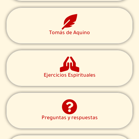
Tomás de Aquino
Ejercicios Espirituales
Preguntas y respuestas