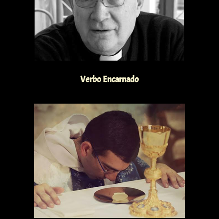
Verbo Encarnado