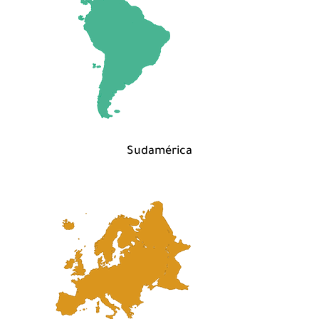
Sudamérica