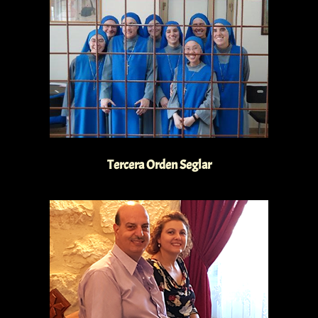
Tercera Orden Seglar