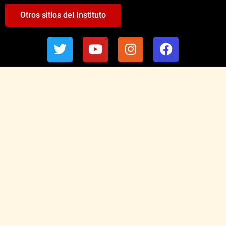
Otros sitios del Instituto