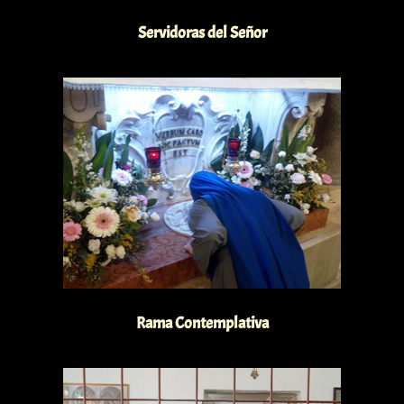
Servidoras del Señor
Rama Contemplativa