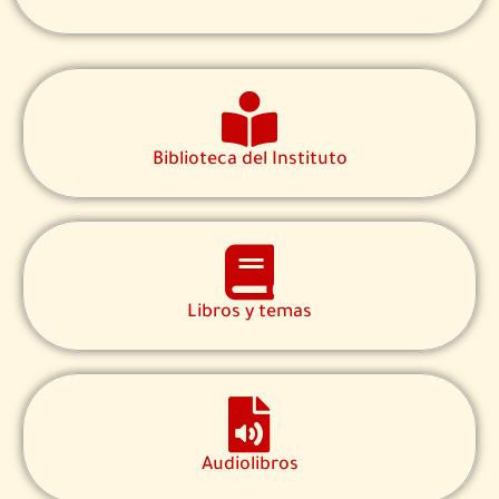
Biblioteca del Instituto
Libros y temas
Audiolibros