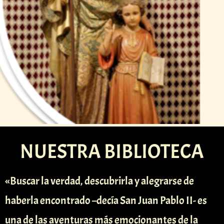
NUESTRA BIBLIOTECA
«Buscar la verdad, descubrirla y alegrarse de
haberla encontrado –decía San Juan Pablo II- es
una de las aventuras más emocionantes de la