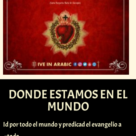
DONDE ESTAMOS EN EL
MUNDO
Id por todo el mundo y predicad el evangelio a