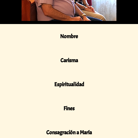
Nombre
Carisma
Espiritualidad
Fines
Consagración a María