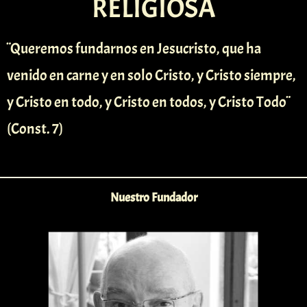
RELIGIOSA
¨Queremos fundarnos en Jesucristo, que ha
venido en carne y en solo Cristo, y Cristo siempre,
y Cristo en todo, y Cristo en todos, y Cristo Todo¨
(Const. 7)
Nuestro Fundador