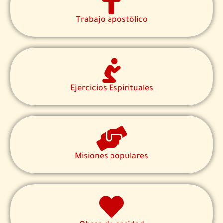
Trabajo apostólico
Ejercicios Espirituales
Misiones populares