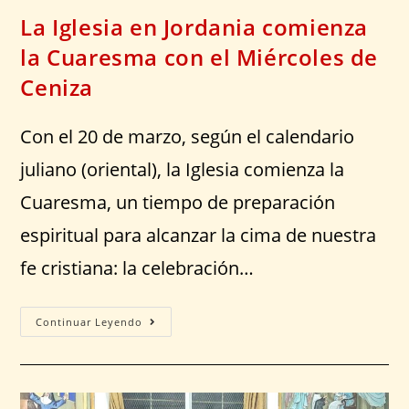
La Iglesia en Jordania comienza
la Cuaresma con el Miércoles de
Ceniza
Con el 20 de marzo, según el calendario
juliano (oriental), la Iglesia comienza la
Cuaresma, un tiempo de preparación
espiritual para alcanzar la cima de nuestra
fe cristiana: la celebración…
Continuar Leyendo