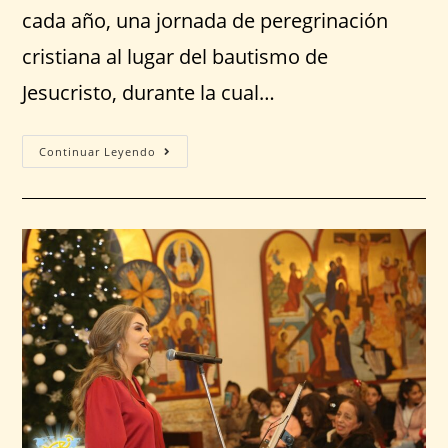
cada año, una jornada de peregrinación
cristiana al lugar del bautismo de
Jesucristo, durante la cual…
Continuar Leyendo