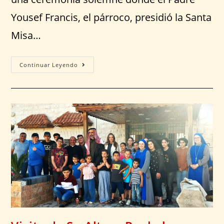
Yousef Francis, el párroco, presidió la Santa
Misa…
Continuar Leyendo