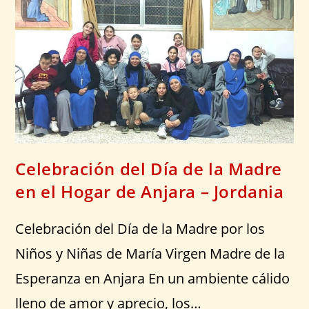
Celebración del Día de la Madre
en el Hogar de Anjara – Jordania
Celebración del Día de la Madre por los
Niños y Niñas de María Virgen Madre de la
Esperanza en Anjara En un ambiente cálido
lleno de amor y aprecio, los…