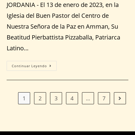
JORDANIA - El 13 de enero de 2023, en la
Iglesia del Buen Pastor del Centro de
Nuestra Señora de la Paz en Amman, Su
Beatitud Pierbattista Pizzaballa, Patriarca
Latino…
Continuar Leyendo
1
2
3
4
…
7