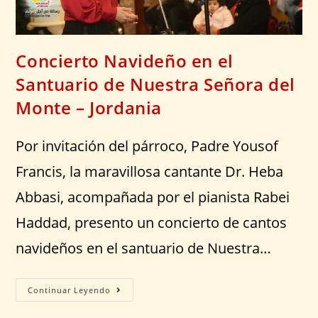
Concierto Navideño en el
Santuario de Nuestra Señora del
Monte – Jordania
Por invitación del párroco, Padre Yousof
Francis, la maravillosa cantante Dr. Heba
Abbasi, acompañada por el pianista Rabei
Haddad, presento un concierto de cantos
navideños en el santuario de Nuestra…
Continuar Leyendo