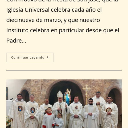
Iglesia Universal celebra cada año el
diecinueve de marzo, y que nuestro
Instituto celebra en particular desde que el
Padre…
Continuar Leyendo