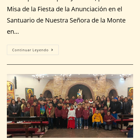
Misa de la Fiesta de la Anunciación en el
Santuario de Nuestra Señora de la Monte
en…
Continuar Leyendo