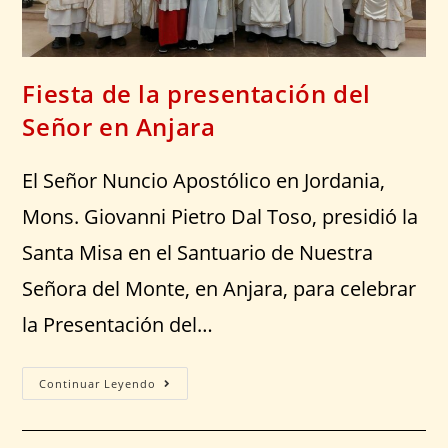
Fiesta de la presentación del
Señor en Anjara
El Señor Nuncio Apostólico en Jordania,
Mons. Giovanni Pietro Dal Toso, presidió la
Santa Misa en el Santuario de Nuestra
Señora del Monte, en Anjara, para celebrar
la Presentación del…
Continuar Leyendo