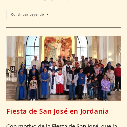
Continuar Leyendo
Fiesta de San José en Jordania
Con motivo de la Fiesta de San José, que la