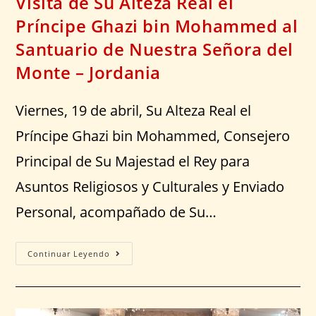
Visita de Su Alteza Real el
Príncipe Ghazi bin Mohammed al
Santuario de Nuestra Señora del
Monte – Jordania
Viernes, 19 de abril, Su Alteza Real el
Príncipe Ghazi bin Mohammed, Consejero
Principal de Su Majestad el Rey para
Asuntos Religiosos y Culturales y Enviado
Personal, acompañado de Su…
Continuar Leyendo