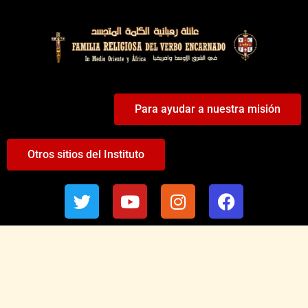
Para ayudar a nuestra misión
Otros sitios del Instituto