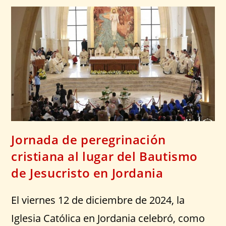
Jornada de peregrinación
cristiana al lugar del Bautismo
de Jesucristo en Jordania
El viernes 12 de diciembre de 2024, la
Iglesia Católica en Jordania celebró, como