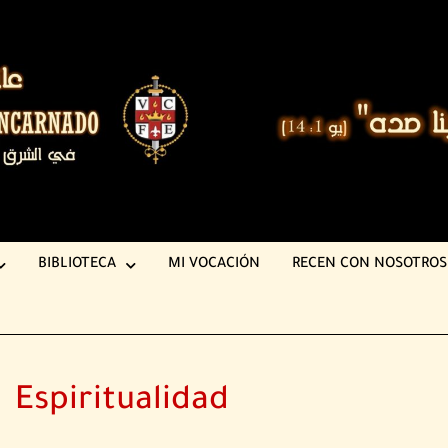
BIBLIOTECA
MI VOCACIÓN
RECEN CON NOSOTROS
Espiritualidad