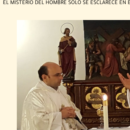
EL MISTERIO DEL HOMBRE SOLO SE ESCLARECE EN 