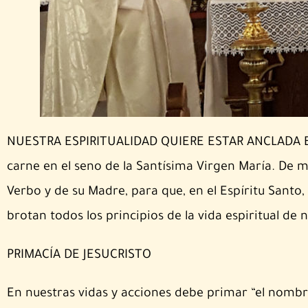
NUESTRA ESPIRITUALIDAD QUIERE ESTAR ANCLADA E
carne en el seno de la Santísima Virgen María. De m
Verbo y de su Madre, para que, en el Espíritu Santo
brotan todos los principios de la vida espiritual de 
PRIMACÍA DE JESUCRISTO
En nuestras vidas y acciones debe primar “el nombre, 