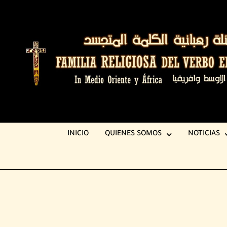
INICIO
QUIENES SOMOS
NOTICIAS