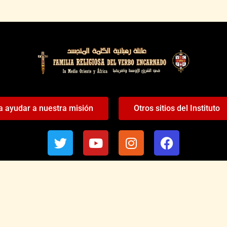
a ayudar a nuestra misión
Otros sitios del Instituto