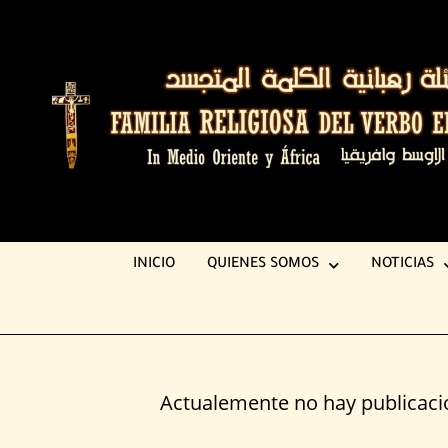
INICIO
QUIENES SOMOS
NOTICIAS
Actualemente no hay publicacio