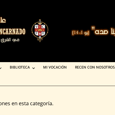
BIBLIOTECA
MI VOCACIÓN
RECEN CON NOSOTROS
nes en esta categoría.