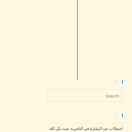
Search
Recent Posts
احتفالات عيد البشارة في الناصرة: حيث غيّر الله