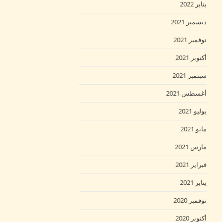
يناير 2022
ديسمبر 2021
نوفمبر 2021
أكتوبر 2021
سبتمبر 2021
أغسطس 2021
يوليو 2021
مايو 2021
مارس 2021
فبراير 2021
يناير 2021
نوفمبر 2020
أكتوبر 2020