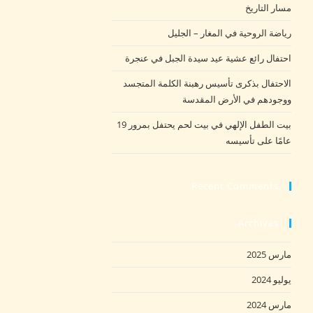
مسار التاريخ
رياضة الروحية في المغار – الجليل
احتفال رائع عشية عيد سيدة الجبل في عنجرة
الاحتفال بذكرى تأسيس رهبنة الكلمة المتجسد
ووجودهم في الأرض المقدسة
بيت الطفل الإلهي في بيت لحم يحتفل بمرور 19
عامًا على تأسيسه
Recent Comments
Archives
مارس 2025
يوليو 2024
مارس 2024