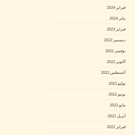
فبراير 2024
يناير 2024
فبراير 2023
ديسمبر 2022
نوفمبر 2022
أكتوبر 2022
أغسطس 2022
يوليو 2022
يونيو 2022
مايو 2022
أبريل 2022
فبراير 2022