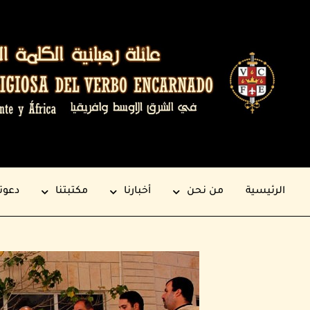
الرئيسية
من نحن
أخبارنا
مكتبتنا
دعوت