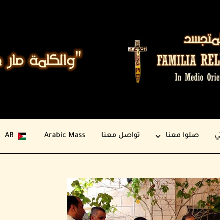
ي
صلوا معنا
تواصل معنا
Arabic Mass
AR