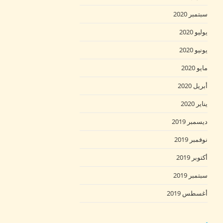
سبتمبر 2020
يوليو 2020
يونيو 2020
مايو 2020
أبريل 2020
يناير 2020
ديسمبر 2019
نوفمبر 2019
أكتوبر 2019
سبتمبر 2019
أغسطس 2019