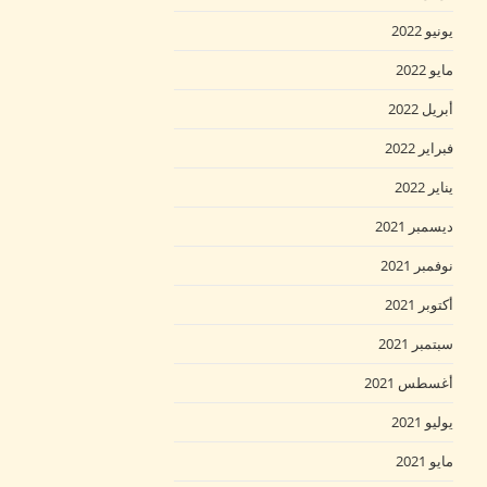
يونيو 2022
مايو 2022
أبريل 2022
فبراير 2022
يناير 2022
ديسمبر 2021
نوفمبر 2021
أكتوبر 2021
سبتمبر 2021
أغسطس 2021
يوليو 2021
مايو 2021