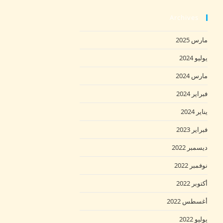
Archives
مارس 2025
يوليو 2024
مارس 2024
فبراير 2024
يناير 2024
فبراير 2023
ديسمبر 2022
نوفمبر 2022
أكتوبر 2022
أغسطس 2022
يوليو 2022