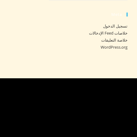
Meta
تسجيل الدخول
خلاصات Feed الإدخالات
خلاصة التعليقات
WordPress.org