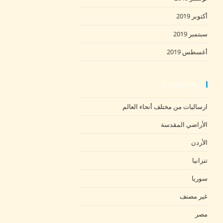
أكتوبر 2019
سبتمبر 2019
أغسطس 2019
Categories
ارساليات من مختلف أنحاء العالم
الأراضي المقدسة
الأردن
تنزانيا
سوريا
غير مصنف
مصر