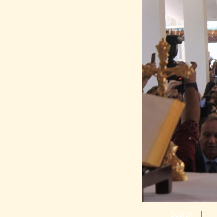
Search