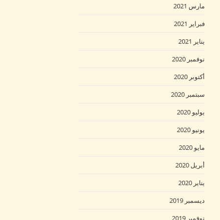
مارس 2021
فبراير 2021
يناير 2021
نوفمبر 2020
أكتوبر 2020
سبتمبر 2020
يوليو 2020
يونيو 2020
مايو 2020
أبريل 2020
يناير 2020
ديسمبر 2019
نوفمبر 2019