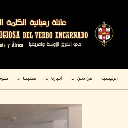
الرئيسية
من نحن
أخبارنا
مكتبتنا
دعوت