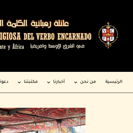
الرئيسية
من نحن
أخبارنا
مكتبتنا
دعوت