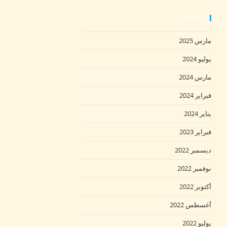
Archives
مارس 2025
يوليو 2024
مارس 2024
فبراير 2024
يناير 2024
فبراير 2023
ديسمبر 2022
نوفمبر 2022
أكتوبر 2022
أغسطس 2022
يوليو 2022