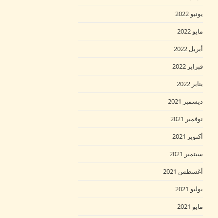
يونيو 2022
مايو 2022
أبريل 2022
فبراير 2022
يناير 2022
ديسمبر 2021
نوفمبر 2021
أكتوبر 2021
سبتمبر 2021
أغسطس 2021
يوليو 2021
مايو 2021