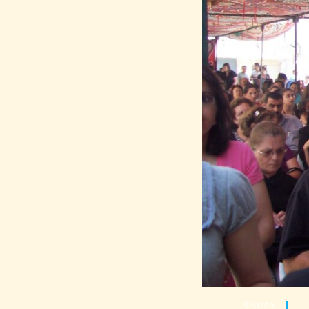
Search