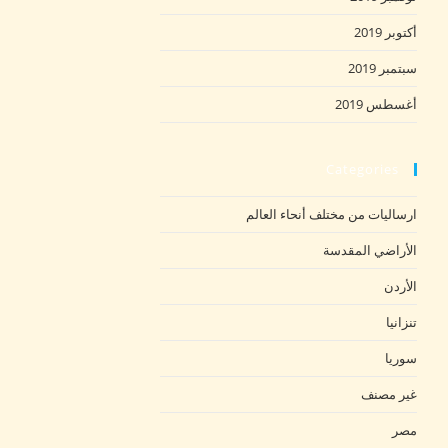
أكتوبر 2019
سبتمبر 2019
أغسطس 2019
Categories
ارساليات من مختلف أنحاء العالم
الأراضي المقدسة
الأردن
تنزانيا
سوريا
غير مصنف
مصر