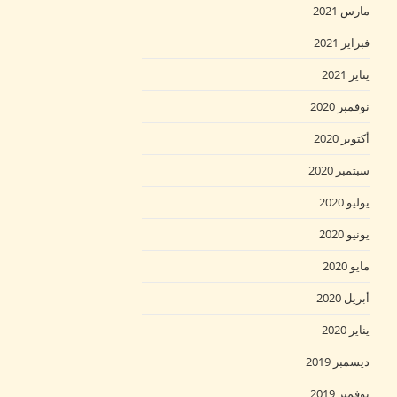
مارس 2021
فبراير 2021
يناير 2021
نوفمبر 2020
أكتوبر 2020
سبتمبر 2020
يوليو 2020
يونيو 2020
مايو 2020
أبريل 2020
يناير 2020
ديسمبر 2019
نوفمبر 2019