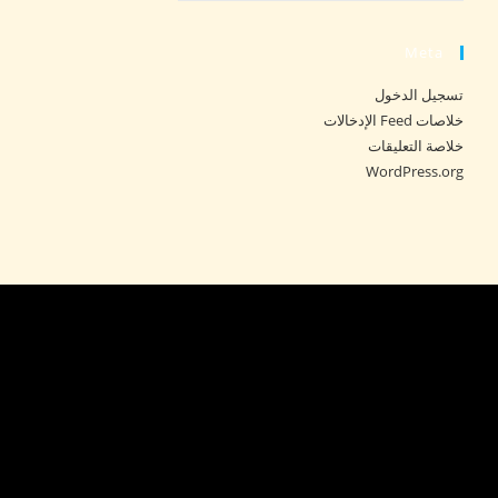
Meta
تسجيل الدخول
خلاصات Feed الإدخالات
خلاصة التعليقات
WordPress.org