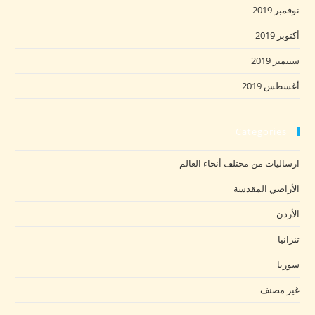
نوفمبر 2019
أكتوبر 2019
سبتمبر 2019
أغسطس 2019
Categories
ارساليات من مختلف أنحاء العالم
الأراضي المقدسة
الأردن
تنزانيا
سوريا
غير مصنف