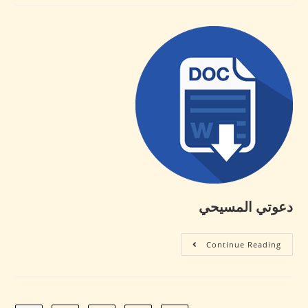
دعوتي المسيحي
Continue Reading