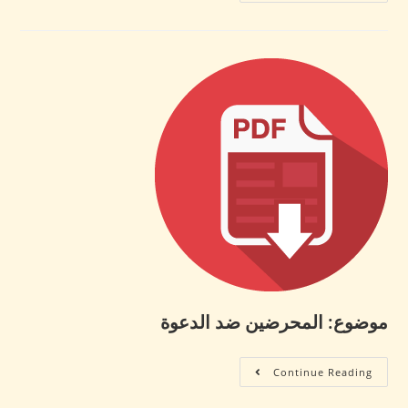
موضوع: المحرضين ضد الدعوة
Continue Reading