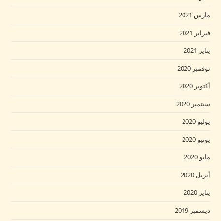
مارس 2021
فبراير 2021
يناير 2021
نوفمبر 2020
أكتوبر 2020
سبتمبر 2020
يوليو 2020
يونيو 2020
مايو 2020
أبريل 2020
يناير 2020
ديسمبر 2019