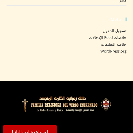
مصر
Meta
تسجيل الدخول
خلاصات Feed الإدخالات
خلاصة التعليقات
WordPress.org
لمساعدة إرسالياتنا