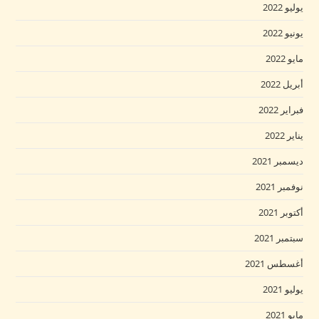
يوليو 2022
يونيو 2022
مايو 2022
أبريل 2022
فبراير 2022
يناير 2022
ديسمبر 2021
نوفمبر 2021
أكتوبر 2021
سبتمبر 2021
أغسطس 2021
يوليو 2021
مايو 2021