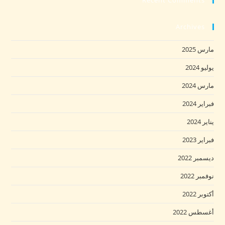
Recent Comments
Archives
مارس 2025
يوليو 2024
مارس 2024
فبراير 2024
يناير 2024
فبراير 2023
ديسمبر 2022
نوفمبر 2022
أكتوبر 2022
أغسطس 2022