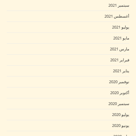
سبتمبر 2021
أغسطس 2021
يوليو 2021
مايو 2021
مارس 2021
فبراير 2021
يناير 2021
نوفمبر 2020
أكتوبر 2020
سبتمبر 2020
يوليو 2020
يونيو 2020