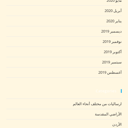
مايو 2020
أبريل 2020
يناير 2020
ديسمبر 2019
نوفمبر 2019
أكتوبر 2019
سبتمبر 2019
أغسطس 2019
Categories
ارساليات من مختلف أنحاء العالم
الأراضي المقدسة
الأردن