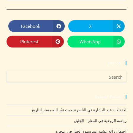
Facebook
X
Pinterest
WhatsApp
Search
Recent Posts
احتفالات عيد البشارة في الناصرة: حيث غيّر الله مسار التاريخ
رياضة الروحية في المغار – الجليل
احتفال رائع عشية عيد سيدة الجبل في عنجرة