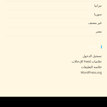
تنزانيا
سوريا
غير مصنف
مصر
Meta
تسجيل الدخول
خلاصات Feed الإدخالات
خلاصة التعليقات
WordPress.org