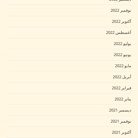
نوفمبر 2022
أكتوبر 2022
أغسطس 2022
يوليو 2022
يونيو 2022
مايو 2022
أبريل 2022
فبراير 2022
يناير 2022
ديسمبر 2021
نوفمبر 2021
أكتوبر 2021