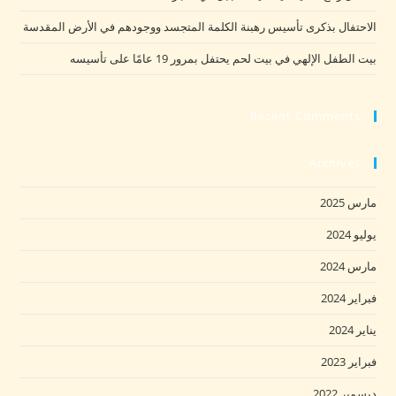
الاحتفال بذكرى تأسيس رهبنة الكلمة المتجسد ووجودهم في الأرض المقدسة
بيت الطفل الإلهي في بيت لحم يحتفل بمرور 19 عامًا على تأسيسه
Recent Comments
Archives
مارس 2025
يوليو 2024
مارس 2024
فبراير 2024
يناير 2024
فبراير 2023
ديسمبر 2022