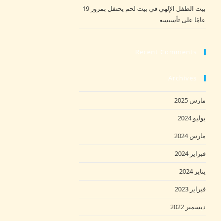
بيت الطفل الإلهي في بيت لحم يحتفل بمرور 19
عامًا على تأسيسه
Recent Comments
Archives
مارس 2025
يوليو 2024
مارس 2024
فبراير 2024
يناير 2024
فبراير 2023
ديسمبر 2022