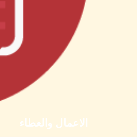
الاعمال والعطاء