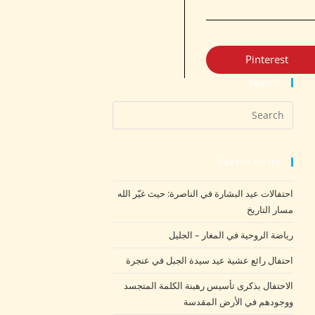
Pinterest
Search
Recent Posts
احتفالات عيد البشارة في الناصرة: حيث غيّر الله
مسار التاريخ
رياضة الروحية في المغار – الجليل
احتفال رائع عشية عيد سيدة الجبل في عنجرة
الاحتفال بذكرى تأسيس رهبنة الكلمة المتجسد
ووجودهم في الأرض المقدسة