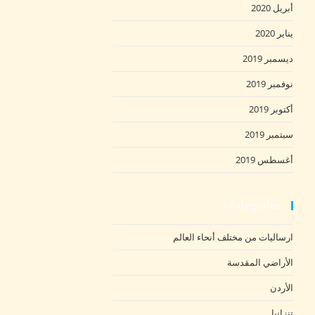
أبريل 2020
يناير 2020
ديسمبر 2019
نوفمبر 2019
أكتوبر 2019
سبتمبر 2019
أغسطس 2019
Categories
ارساليات من مختلف أنحاء العالم
الأراضي المقدسة
الأردن
تنزانيا