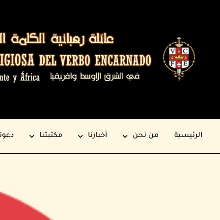
الرئيسية
من نحن
أخبارنا
مكتبتنا
دعوت