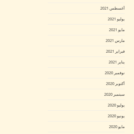
أغسطس 2021
يوليو 2021
مايو 2021
مارس 2021
فبراير 2021
يناير 2021
نوفمبر 2020
أكتوبر 2020
سبتمبر 2020
يوليو 2020
يونيو 2020
مايو 2020