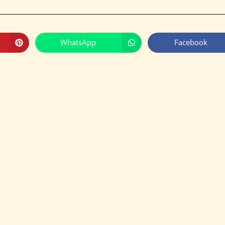
WhatsApp
Facebook