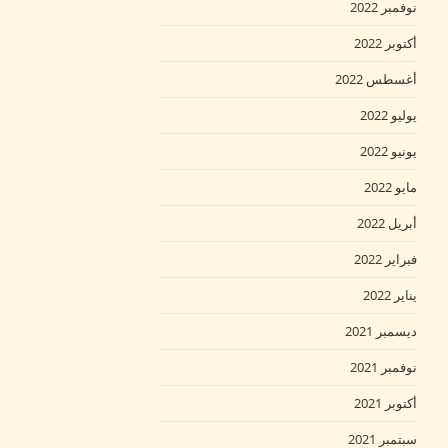
نوفمبر 2022
أكتوبر 2022
أغسطس 2022
يوليو 2022
يونيو 2022
مايو 2022
أبريل 2022
فبراير 2022
يناير 2022
ديسمبر 2021
نوفمبر 2021
أكتوبر 2021
سبتمبر 2021