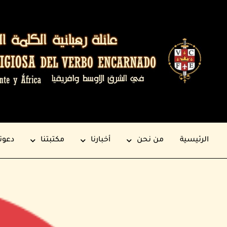
الرئيسية
من نحن
أخبارنا
مكتبتنا
دعوت