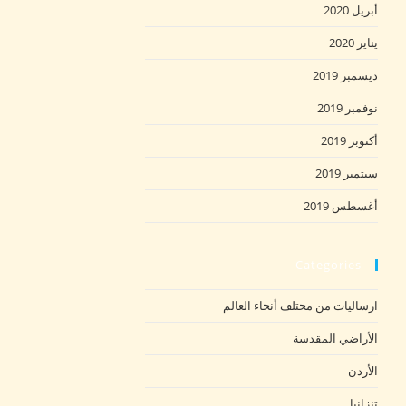
أبريل 2020
يناير 2020
ديسمبر 2019
نوفمبر 2019
أكتوبر 2019
سبتمبر 2019
أغسطس 2019
Categories
ارساليات من مختلف أنحاء العالم
الأراضي المقدسة
الأردن
تنزانيا