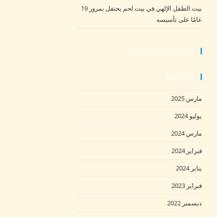
بيت الطفل الإلهي في بيت لحم يحتفل بمرور 19
عامًا على تأسيسه
Recent Comments
Archives
مارس 2025
يوليو 2024
مارس 2024
فبراير 2024
يناير 2024
فبراير 2023
ديسمبر 2022