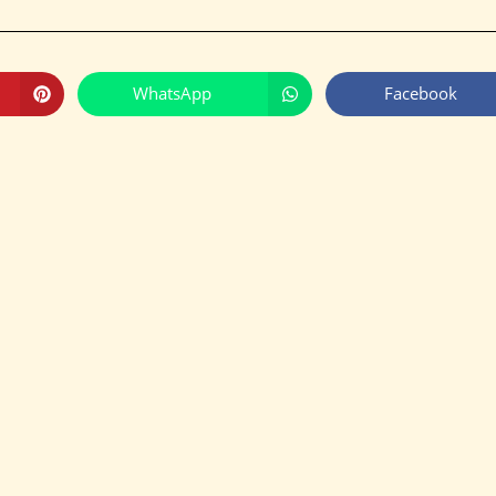
WhatsApp
Facebook