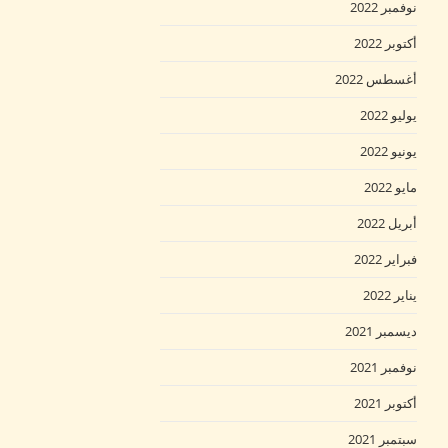
نوفمبر 2022
أكتوبر 2022
أغسطس 2022
يوليو 2022
يونيو 2022
مايو 2022
أبريل 2022
فبراير 2022
يناير 2022
ديسمبر 2021
نوفمبر 2021
أكتوبر 2021
سبتمبر 2021