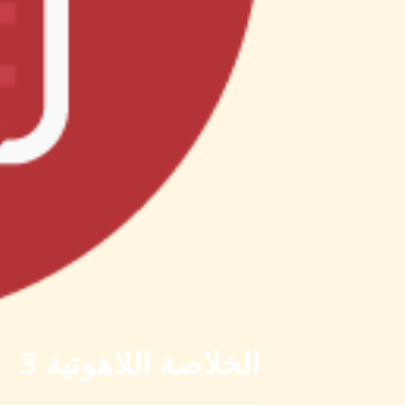
الخلاصة اللاهوتية 3