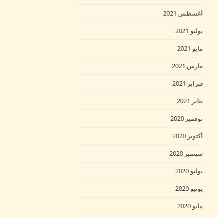
أغسطس 2021
يوليو 2021
مايو 2021
مارس 2021
فبراير 2021
يناير 2021
نوفمبر 2020
أكتوبر 2020
سبتمبر 2020
يوليو 2020
يونيو 2020
مايو 2020