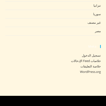
تنزانيا
سوريا
غير مصنف
مصر
Meta
تسجيل الدخول
خلاصات Feed الإدخالات
خلاصة التعليقات
WordPress.org