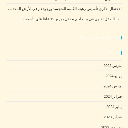
الاحتفال بذكرى تأسيس رهبنة الكلمة المتجسد ووجودهم في الأرض المقدسة
بيت الطفل الإلهي في بيت لحم يحتفل بمرور 19 عامًا على تأسيسه
Recent Comments
Archives
مارس 2025
يوليو 2024
مارس 2024
فبراير 2024
يناير 2024
فبراير 2023
ديسمبر 2022