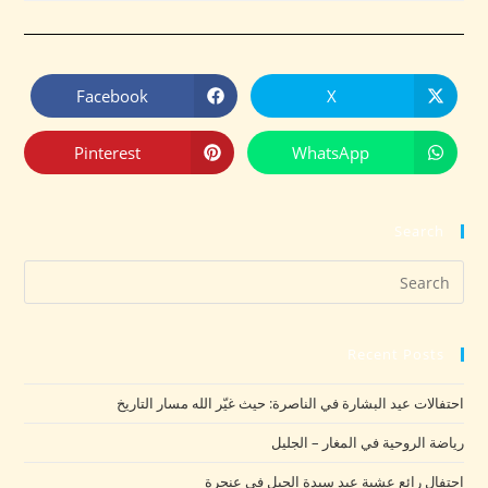
Facebook
X
Pinterest
WhatsApp
Search
Recent Posts
احتفالات عيد البشارة في الناصرة: حيث غيّر الله مسار التاريخ
رياضة الروحية في المغار – الجليل
احتفال رائع عشية عيد سيدة الجبل في عنجرة