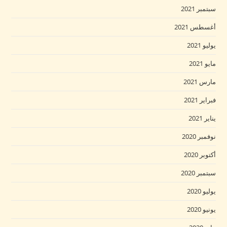
سبتمبر 2021
أغسطس 2021
يوليو 2021
مايو 2021
مارس 2021
فبراير 2021
يناير 2021
نوفمبر 2020
أكتوبر 2020
سبتمبر 2020
يوليو 2020
يونيو 2020