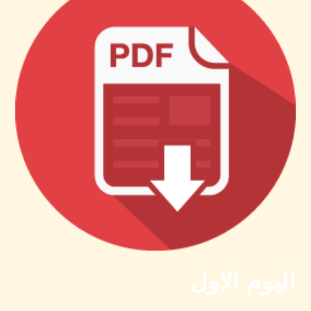
اليوم الاول