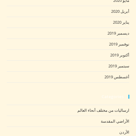
مايو 2020
أبريل 2020
يناير 2020
ديسمبر 2019
نوفمبر 2019
أكتوبر 2019
سبتمبر 2019
أغسطس 2019
Categories
ارساليات من مختلف أنحاء العالم
الأراضي المقدسة
الأردن