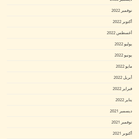
نوفمبر 2022
أكتوبر 2022
أغسطس 2022
يوليو 2022
يونيو 2022
مايو 2022
أبريل 2022
فبراير 2022
يناير 2022
ديسمبر 2021
نوفمبر 2021
أكتوبر 2021