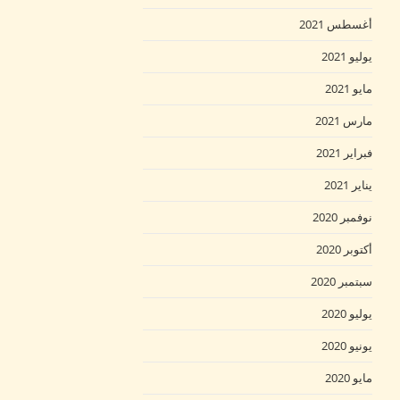
أغسطس 2021
يوليو 2021
مايو 2021
مارس 2021
فبراير 2021
يناير 2021
نوفمبر 2020
أكتوبر 2020
سبتمبر 2020
يوليو 2020
يونيو 2020
مايو 2020