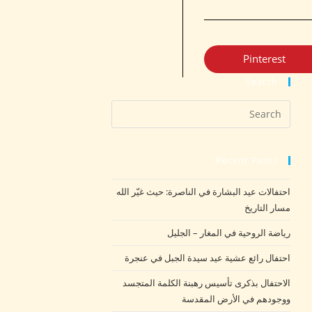
Pinterest
Search
Recent Posts
احتفالات عيد البشارة في الناصرة: حيث غيّر الله
مسار التاريخ
رياضة الروحية في المغار – الجليل
احتفال رائع عشية عيد سيدة الجبل في عنجرة
الاحتفال بذكرى تأسيس رهبنة الكلمة المتجسد
ووجودهم في الأرض المقدسة