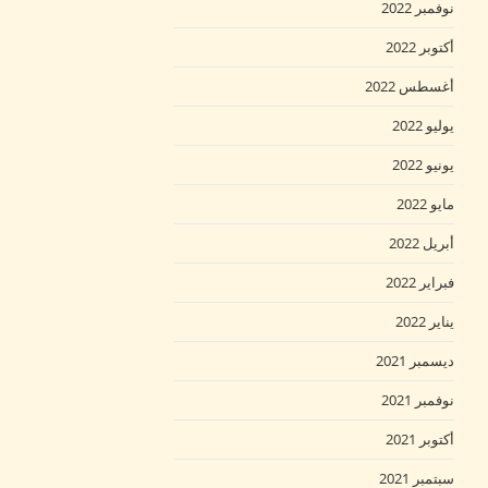
نوفمبر 2022
أكتوبر 2022
أغسطس 2022
يوليو 2022
يونيو 2022
مايو 2022
أبريل 2022
فبراير 2022
يناير 2022
ديسمبر 2021
نوفمبر 2021
أكتوبر 2021
سبتمبر 2021