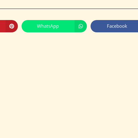
WhatsApp
Facebook