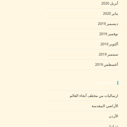
أبريل 2020
يناير 2020
ديسمبر 2019
نوفمبر 2019
أكتوبر 2019
سبتمبر 2019
أغسطس 2019
Categories
ارساليات من مختلف أنحاء العالم
الأراضي المقدسة
الأردن
تنزانيا