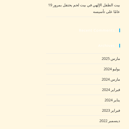
بيت الطفل الإلهي في بيت لحم يحتفل بمرور 19
عامًا على تأسيسه
Recent Comments
Archives
مارس 2025
يوليو 2024
مارس 2024
فبراير 2024
يناير 2024
فبراير 2023
ديسمبر 2022