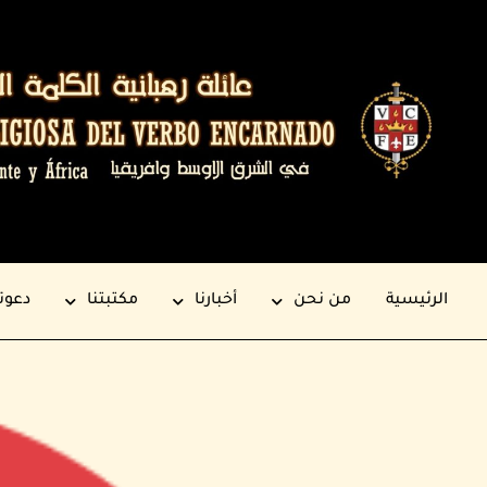
الرئيسية
من نحن
أخبارنا
مكتبتنا
دعوت