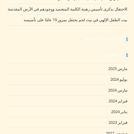
الاحتفال بذكرى تأسيس رهبنة الكلمة المتجسد ووجودهم في الأرض المقدسة
بيت الطفل الإلهي في بيت لحم يحتفل بمرور 19 عامًا على تأسيسه
Recent Comments
Archives
مارس 2025
يوليو 2024
مارس 2024
فبراير 2024
يناير 2024
فبراير 2023
ديسمبر 2022