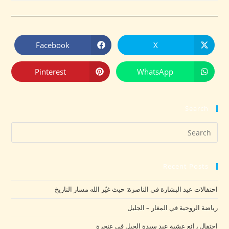
Facebook
X
Pinterest
WhatsApp
Search
Recent Posts
احتفالات عيد البشارة في الناصرة: حيث غيّر الله مسار التاريخ
رياضة الروحية في المغار – الجليل
احتفال رائع عشية عيد سيدة الجبل في عنجرة