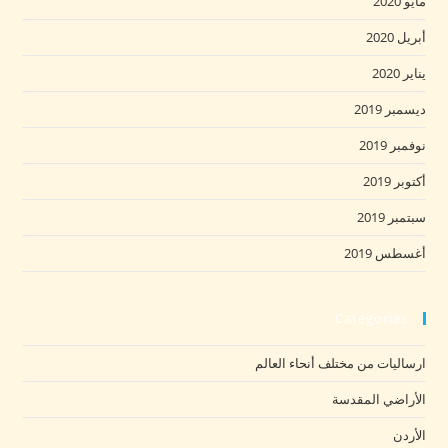
مايو 2020
أبريل 2020
يناير 2020
ديسمبر 2019
نوفمبر 2019
أكتوبر 2019
سبتمبر 2019
أغسطس 2019
Categories
ارساليات من مختلف أنحاء العالم
الأراضي المقدسة
الأردن