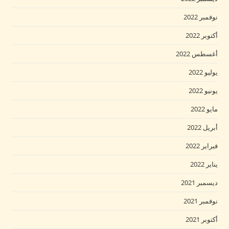
نوفمبر 2022
أكتوبر 2022
أغسطس 2022
يوليو 2022
يونيو 2022
مايو 2022
أبريل 2022
فبراير 2022
يناير 2022
ديسمبر 2021
نوفمبر 2021
أكتوبر 2021