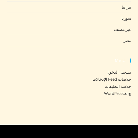
تنزانيا
سوريا
غير مصنف
مصر
Meta
تسجيل الدخول
خلاصات Feed الإدخالات
خلاصة التعليقات
WordPress.org