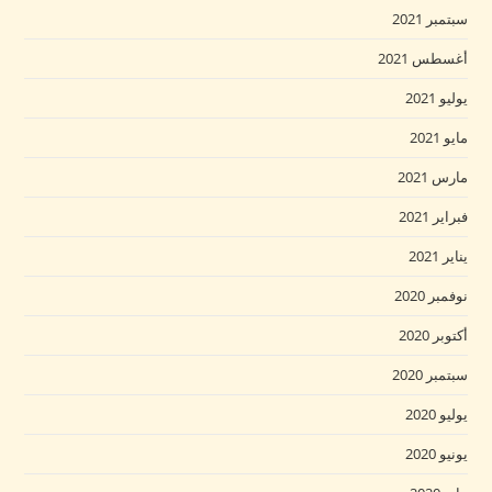
سبتمبر 2021
أغسطس 2021
يوليو 2021
مايو 2021
مارس 2021
فبراير 2021
يناير 2021
نوفمبر 2020
أكتوبر 2020
سبتمبر 2020
يوليو 2020
يونيو 2020