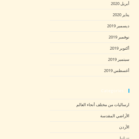
أبريل 2020
يناير 2020
ديسمبر 2019
نوفمبر 2019
أكتوبر 2019
سبتمبر 2019
أغسطس 2019
Categories
ارساليات من مختلف أنحاء العالم
الأراضي المقدسة
الأردن
تنزانيا