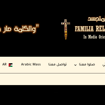
ي
صلوا معنا
تواصل معنا
Arabic Mass
AR