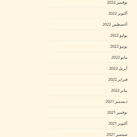
نوفمبر 2022
أكتوبر 2022
أغسطس 2022
يوليو 2022
يونيو 2022
مايو 2022
أبريل 2022
فبراير 2022
يناير 2022
ديسمبر 2021
نوفمبر 2021
أكتوبر 2021
سبتمبر 2021