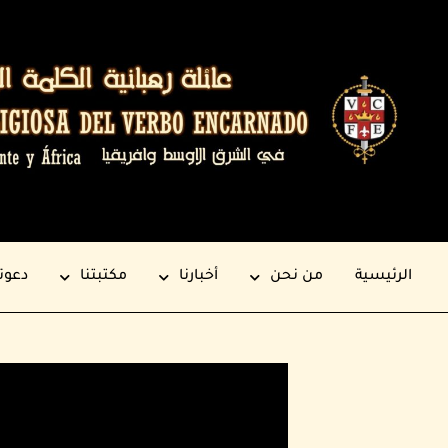
الرئيسية
من نحن
أخبارنا
مكتبتنا
دعوت