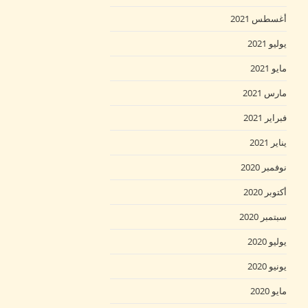
أغسطس 2021
يوليو 2021
مايو 2021
مارس 2021
فبراير 2021
يناير 2021
نوفمبر 2020
أكتوبر 2020
سبتمبر 2020
يوليو 2020
يونيو 2020
مايو 2020