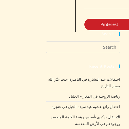
Pinterest
Search
Recent Posts
احتفالات عيد البشارة في الناصرة: حيث غيّر الله
مسار التاريخ
رياضة الروحية في المغار – الجليل
احتفال رائع عشية عيد سيدة الجبل في عنجرة
الاحتفال بذكرى تأسيس رهبنة الكلمة المتجسد
ووجودهم في الأرض المقدسة