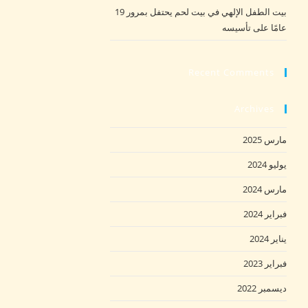
بيت الطفل الإلهي في بيت لحم يحتفل بمرور 19
عامًا على تأسيسه
Recent Comments
Archives
مارس 2025
يوليو 2024
مارس 2024
فبراير 2024
يناير 2024
فبراير 2023
ديسمبر 2022