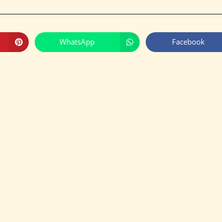
WhatsApp
Facebook