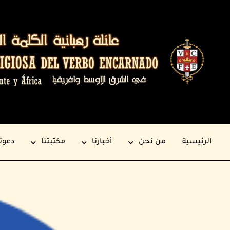
الرئيسية
من نحن
أخبارنا
مكتبتنا
دعوت