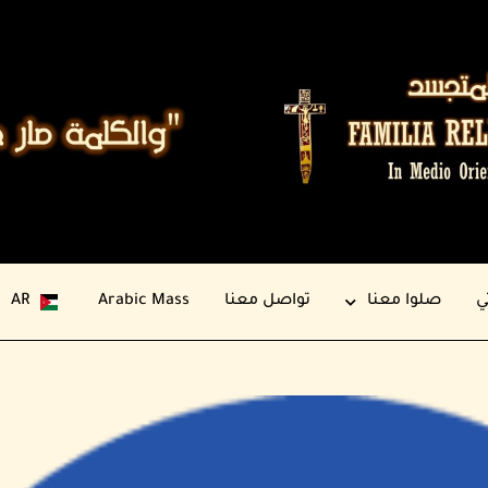
ي
صلوا معنا
تواصل معنا
Arabic Mass
AR