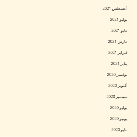
أغسطس 2021
يوليو 2021
مايو 2021
مارس 2021
فبراير 2021
يناير 2021
نوفمبر 2020
أكتوبر 2020
سبتمبر 2020
يوليو 2020
يونيو 2020
مايو 2020