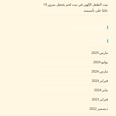
بيت الطفل الإلهي في بيت لحم يحتفل بمرور 19
عامًا على تأسيسه
Recent Comments
Archives
مارس 2025
يوليو 2024
مارس 2024
فبراير 2024
يناير 2024
فبراير 2023
ديسمبر 2022