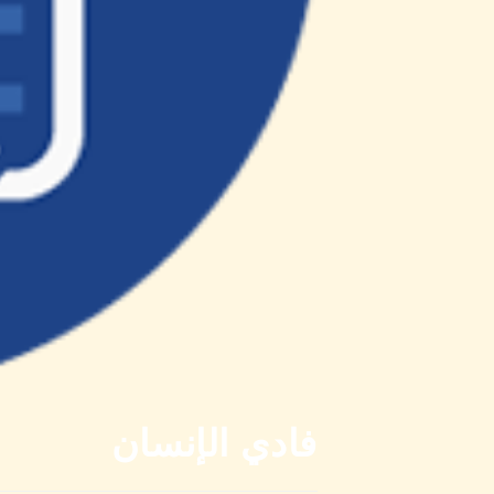
فادي الإنسان