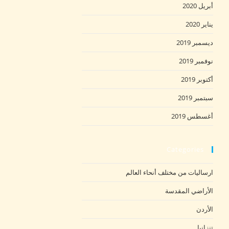
أبريل 2020
يناير 2020
ديسمبر 2019
نوفمبر 2019
أكتوبر 2019
سبتمبر 2019
أغسطس 2019
Categories
ارساليات من مختلف أنحاء العالم
الأراضي المقدسة
الأردن
تنزانيا