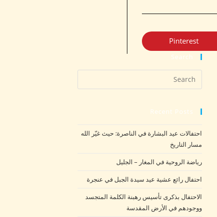
Pinterest
Search
Recent Posts
احتفالات عيد البشارة في الناصرة: حيث غيّر الله
مسار التاريخ
رياضة الروحية في المغار – الجليل
احتفال رائع عشية عيد سيدة الجبل في عنجرة
الاحتفال بذكرى تأسيس رهبنة الكلمة المتجسد
ووجودهم في الأرض المقدسة