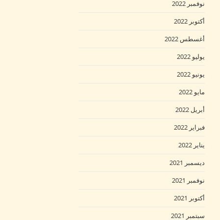
نوفمبر 2022
أكتوبر 2022
أغسطس 2022
يوليو 2022
يونيو 2022
مايو 2022
أبريل 2022
فبراير 2022
يناير 2022
ديسمبر 2021
نوفمبر 2021
أكتوبر 2021
سبتمبر 2021