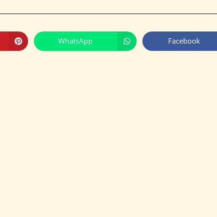
WhatsApp
Facebook