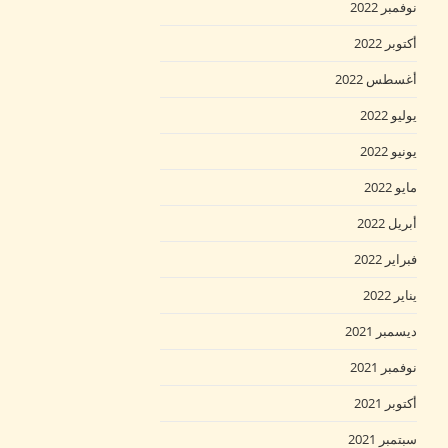
نوفمبر 2022
أكتوبر 2022
أغسطس 2022
يوليو 2022
يونيو 2022
مايو 2022
أبريل 2022
فبراير 2022
يناير 2022
ديسمبر 2021
نوفمبر 2021
أكتوبر 2021
سبتمبر 2021