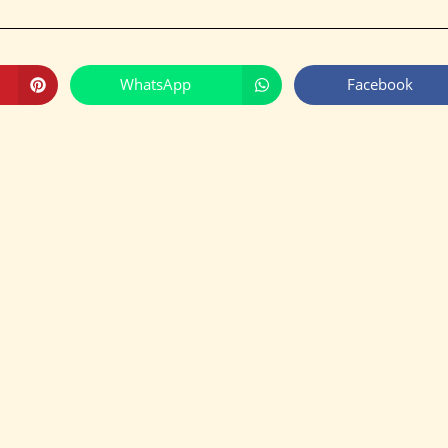
WhatsApp
Facebook