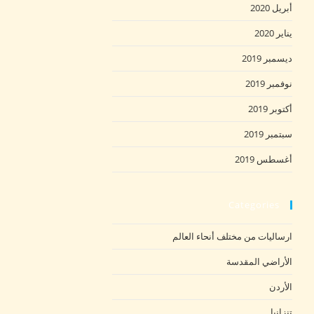
أبريل 2020
يناير 2020
ديسمبر 2019
نوفمبر 2019
أكتوبر 2019
سبتمبر 2019
أغسطس 2019
Categories
ارساليات من مختلف أنحاء العالم
الأراضي المقدسة
الأردن
تنزانيا