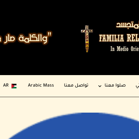
ي
صلوا معنا
تواصل معنا
Arabic Mass
AR