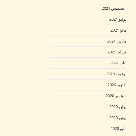
أغسطس 2021
يوليو 2021
مايو 2021
مارس 2021
فبراير 2021
يناير 2021
نوفمبر 2020
أكتوبر 2020
سبتمبر 2020
يوليو 2020
يونيو 2020
مايو 2020