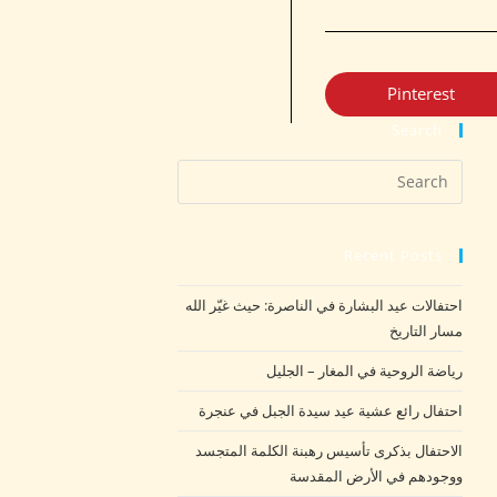
Pinterest
Search
Recent Posts
احتفالات عيد البشارة في الناصرة: حيث غيّر الله
مسار التاريخ
رياضة الروحية في المغار – الجليل
احتفال رائع عشية عيد سيدة الجبل في عنجرة
الاحتفال بذكرى تأسيس رهبنة الكلمة المتجسد
ووجودهم في الأرض المقدسة