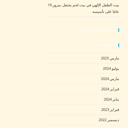
بيت الطفل الإلهي في بيت لحم يحتفل بمرور 19
عامًا على تأسيسه
Recent Comments
Archives
مارس 2025
يوليو 2024
مارس 2024
فبراير 2024
يناير 2024
فبراير 2023
ديسمبر 2022