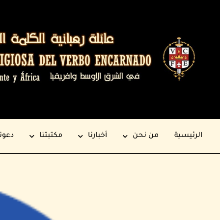
الرئيسية
من نحن
أخبارنا
مكتبتنا
دعوت