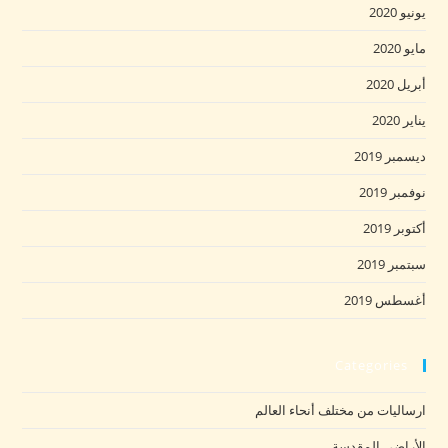
يونيو 2020
مايو 2020
أبريل 2020
يناير 2020
ديسمبر 2019
نوفمبر 2019
أكتوبر 2019
سبتمبر 2019
أغسطس 2019
Categories
ارساليات من مختلف أنحاء العالم
الأراضي المقدسة