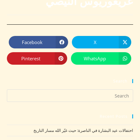
غريغوريوس النيصي
Facebook
X
Pinterest
WhatsApp
Search
Recent Posts
احتفالات عيد البشارة في الناصرة: حيث غيّر الله مسار التاريخ