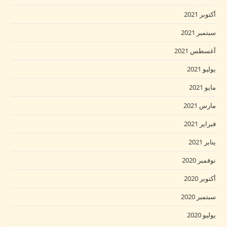
أكتوبر 2021
سبتمبر 2021
أغسطس 2021
يوليو 2021
مايو 2021
مارس 2021
فبراير 2021
يناير 2021
نوفمبر 2020
أكتوبر 2020
سبتمبر 2020
يوليو 2020