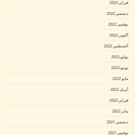
فبراير 2023
ديسمبر 2022
نوفمبر 2022
أكتوبر 2022
أغسطس 2022
يوليو 2022
يونيو 2022
مايو 2022
أبريل 2022
فبراير 2022
يناير 2022
ديسمبر 2021
نوفمبر 2021