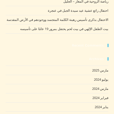
رياضة الروحية في المغار – الجليل
احتفال رائع عشية عيد سيدة الجبل في عنجرة
الاحتفال بذكرى تأسيس رهبنة الكلمة المتجسد ووجودهم في الأرض المقدسة
بيت الطفل الإلهي في بيت لحم يحتفل بمرور 19 عامًا على تأسيسه
Recent Comments
Archives
مارس 2025
يوليو 2024
مارس 2024
فبراير 2024
يناير 2024