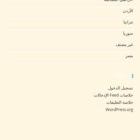
الأردن
تنزانيا
سوريا
غير مصنف
مصر
Meta
تسجيل الدخول
خلاصات Feed الإدخالات
خلاصة التعليقات
WordPress.org