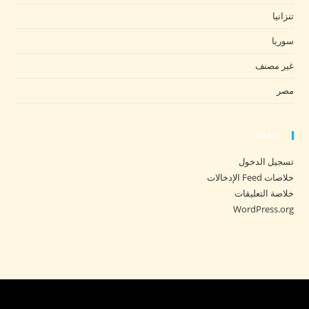
تنزانيا
سوريا
غير مصنف
مصر
Meta
تسجيل الدخول
خلاصات Feed الإدخالات
خلاصة التعليقات
WordPress.org