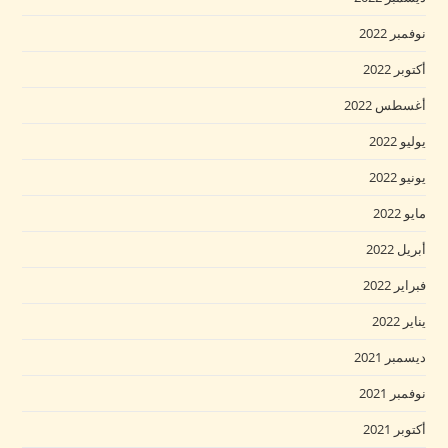
نوفمبر 2022
أكتوبر 2022
أغسطس 2022
يوليو 2022
يونيو 2022
مايو 2022
أبريل 2022
فبراير 2022
يناير 2022
ديسمبر 2021
نوفمبر 2021
أكتوبر 2021