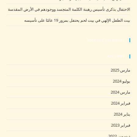
الاحتفال بذكرى تأسيس رهبنة الكلمة المتجسد ووجودهم في الأرض المقدسة
بيت الطفل الإلهي في بيت لحم يحتفل بمرور 19 عامًا على تأسيسه
Recent Comments
Archives
مارس 2025
يوليو 2024
مارس 2024
فبراير 2024
يناير 2024
فبراير 2023
ديسمبر 2022