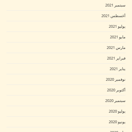
سبتمبر 2021
أغسطس 2021
يوليو 2021
مايو 2021
مارس 2021
فبراير 2021
يناير 2021
نوفمبر 2020
أكتوبر 2020
سبتمبر 2020
يوليو 2020
يونيو 2020