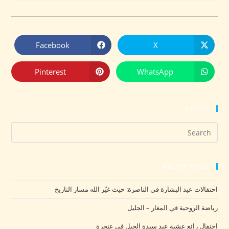
Facebook
X
Pinterest
WhatsApp
Search
Recent Posts
احتفالات عيد البشارة في الناصرة: حيث غيّر الله مسار التاريخ
رياضة الروحية في المغار – الجليل
احتفال رائع عشية عيد سيدة الجبل في عنجرة