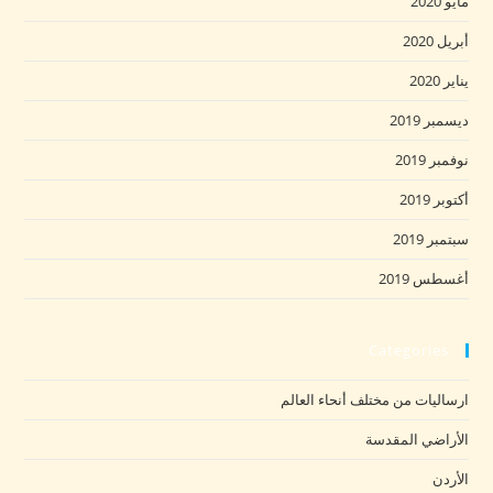
مايو 2020
أبريل 2020
يناير 2020
ديسمبر 2019
نوفمبر 2019
أكتوبر 2019
سبتمبر 2019
أغسطس 2019
Categories
ارساليات من مختلف أنحاء العالم
الأراضي المقدسة
الأردن