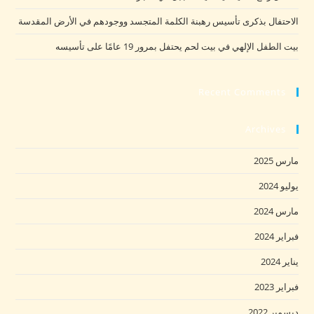
الاحتفال بذكرى تأسيس رهبنة الكلمة المتجسد ووجودهم في الأرض المقدسة
بيت الطفل الإلهي في بيت لحم يحتفل بمرور 19 عامًا على تأسيسه
Recent Comments
Archives
مارس 2025
يوليو 2024
مارس 2024
فبراير 2024
يناير 2024
فبراير 2023
ديسمبر 2022