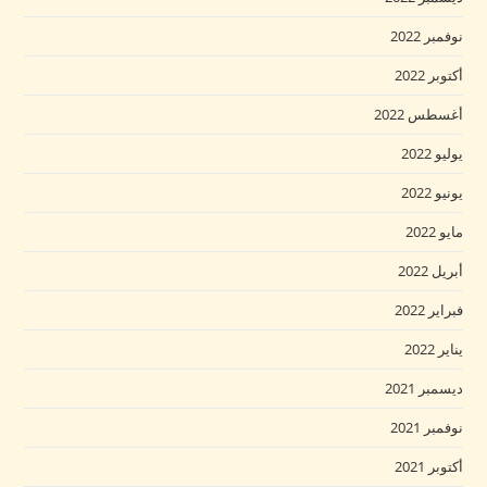
نوفمبر 2022
أكتوبر 2022
أغسطس 2022
يوليو 2022
يونيو 2022
مايو 2022
أبريل 2022
فبراير 2022
يناير 2022
ديسمبر 2021
نوفمبر 2021
أكتوبر 2021