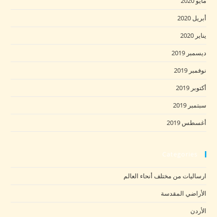
مايو 2020
أبريل 2020
يناير 2020
ديسمبر 2019
نوفمبر 2019
أكتوبر 2019
سبتمبر 2019
أغسطس 2019
Categories
ارساليات من مختلف أنحاء العالم
الأراضي المقدسة
الأردن