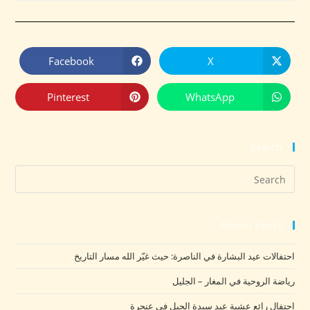
Facebook
X
Pinterest
WhatsApp
Search
Recent Posts
احتفالات عيد البشارة في الناصرة: حيث غيّر الله مسار التاريخ
رياضة الروحية في المغار – الجليل
احتفال رائع عشية عيد سيدة الجبل في عنجرة