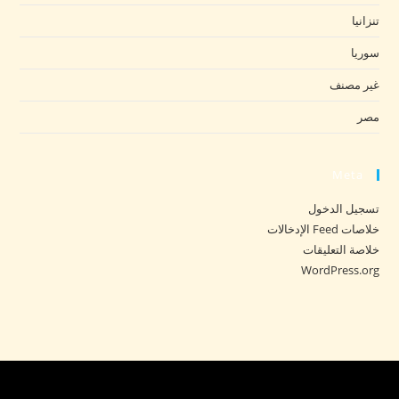
تنزانيا
سوريا
غير مصنف
مصر
Meta
تسجيل الدخول
خلاصات Feed الإدخالات
خلاصة التعليقات
WordPress.org