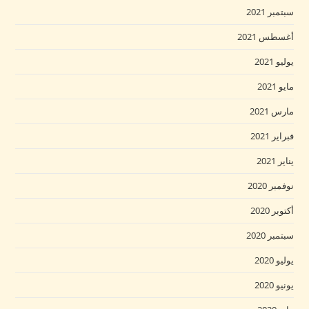
سبتمبر 2021
أغسطس 2021
يوليو 2021
مايو 2021
مارس 2021
فبراير 2021
يناير 2021
نوفمبر 2020
أكتوبر 2020
سبتمبر 2020
يوليو 2020
يونيو 2020