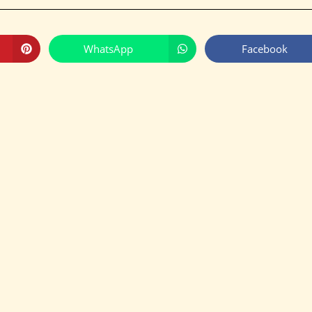
WhatsApp
Facebook