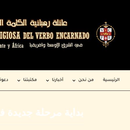
الرئيسية
من نحن
أخبارنا
مكتبتنا
دعوت
بداية مرحلة جديدة في