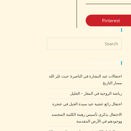
Pinterest
Search
Recent Posts
احتفالات عيد البشارة في الناصرة: حيث غيّر الله
مسار التاريخ
رياضة الروحية في المغار – الجليل
احتفال رائع عشية عيد سيدة الجبل في عنجرة
الاحتفال بذكرى تأسيس رهبنة الكلمة المتجسد
ووجودهم في الأرض المقدسة