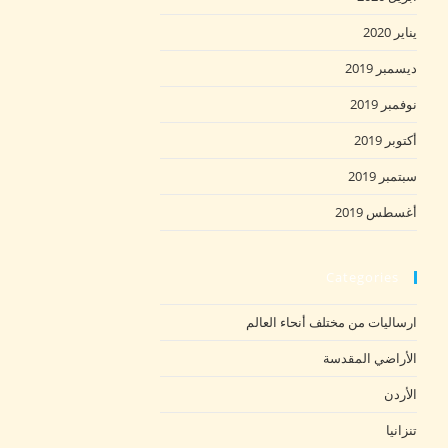
يناير 2020
ديسمبر 2019
نوفمبر 2019
أكتوبر 2019
سبتمبر 2019
أغسطس 2019
Categories
ارساليات من مختلف أنحاء العالم
الأراضي المقدسة
الأردن
تنزانيا