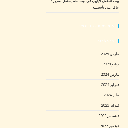
بيت الطفل الإلهي في بيت لحم يحتفل بمرور 19
عامًا على تأسيسه
Recent Comments
Archives
مارس 2025
يوليو 2024
مارس 2024
فبراير 2024
يناير 2024
فبراير 2023
ديسمبر 2022
نوفمبر 2022