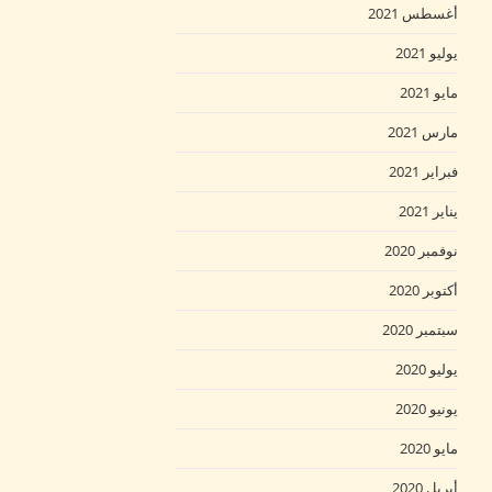
أغسطس 2021
يوليو 2021
مايو 2021
مارس 2021
فبراير 2021
يناير 2021
نوفمبر 2020
أكتوبر 2020
سبتمبر 2020
يوليو 2020
يونيو 2020
مايو 2020
أبريل 2020