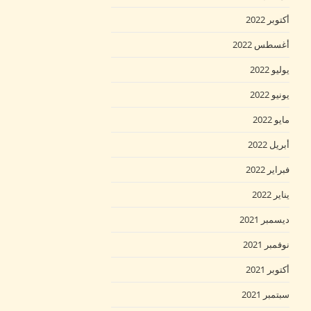
أكتوبر 2022
أغسطس 2022
يوليو 2022
يونيو 2022
مايو 2022
أبريل 2022
فبراير 2022
يناير 2022
ديسمبر 2021
نوفمبر 2021
أكتوبر 2021
سبتمبر 2021