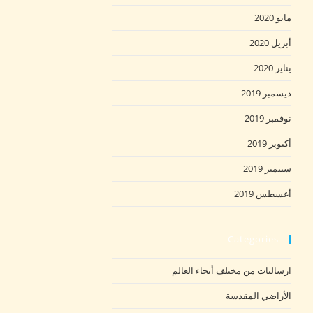
مايو 2020
أبريل 2020
يناير 2020
ديسمبر 2019
نوفمبر 2019
أكتوبر 2019
سبتمبر 2019
أغسطس 2019
Categories
ارساليات من مختلف أنحاء العالم
الأراضي المقدسة