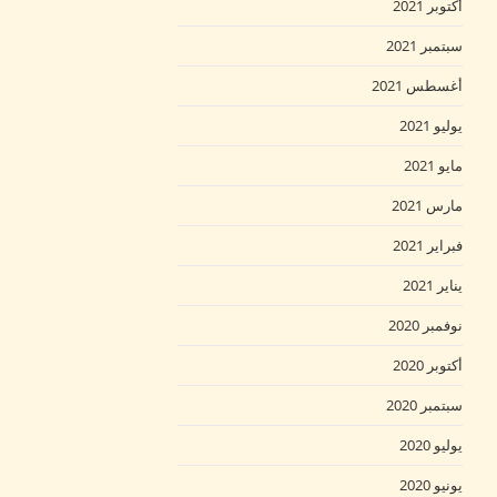
أكتوبر 2021
سبتمبر 2021
أغسطس 2021
يوليو 2021
مايو 2021
مارس 2021
فبراير 2021
يناير 2021
نوفمبر 2020
أكتوبر 2020
سبتمبر 2020
يوليو 2020
يونيو 2020