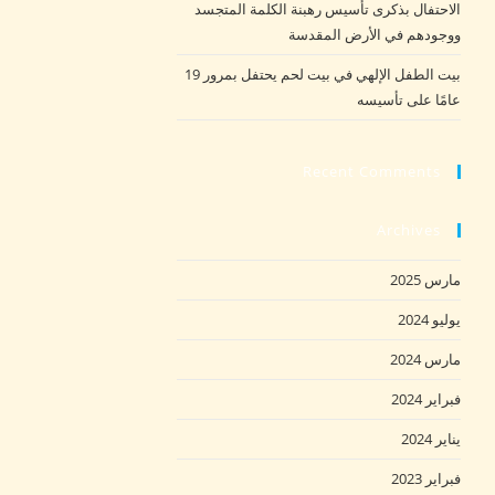
الاحتفال بذكرى تأسيس رهبنة الكلمة المتجسد
ووجودهم في الأرض المقدسة
بيت الطفل الإلهي في بيت لحم يحتفل بمرور 19
عامًا على تأسيسه
Recent Comments
Archives
مارس 2025
يوليو 2024
مارس 2024
فبراير 2024
يناير 2024
فبراير 2023