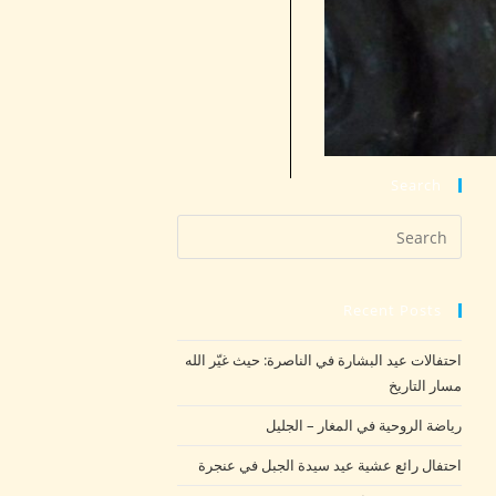
Search
Recent Posts
احتفالات عيد البشارة في الناصرة: حيث غيّر الله
مسار التاريخ
رياضة الروحية في المغار – الجليل
احتفال رائع عشية عيد سيدة الجبل في عنجرة