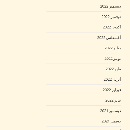
ديسمبر 2022
نوفمبر 2022
أكتوبر 2022
أغسطس 2022
يوليو 2022
يونيو 2022
مايو 2022
أبريل 2022
فبراير 2022
يناير 2022
ديسمبر 2021
نوفمبر 2021