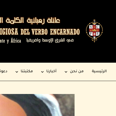
الرئيسية
من نحن
أخبارنا
مكتبتنا
دعوت