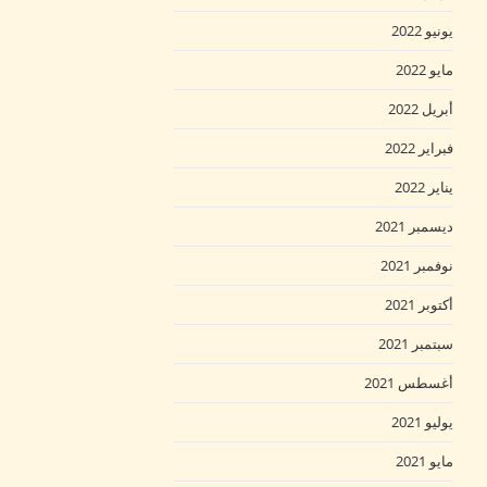
يونيو 2022
مايو 2022
أبريل 2022
فبراير 2022
يناير 2022
ديسمبر 2021
نوفمبر 2021
أكتوبر 2021
سبتمبر 2021
أغسطس 2021
يوليو 2021
مايو 2021