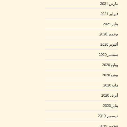
مارس 2021
فبراير 2021
يناير 2021
نوفمبر 2020
أكتوبر 2020
سبتمبر 2020
يوليو 2020
يونيو 2020
مايو 2020
أبريل 2020
يناير 2020
ديسمبر 2019
نوفمبر 2019