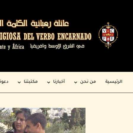
الرئيسية
من نحن
أخبارنا
مكتبتنا
دعوت