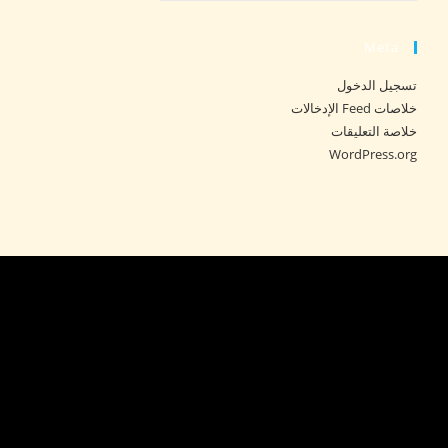
Meta
تسجيل الدخول
خلاصات Feed الإدخالات
خلاصة التعليقات
WordPress.org