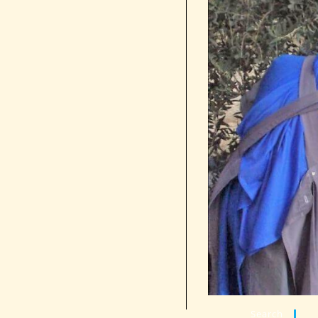
Search