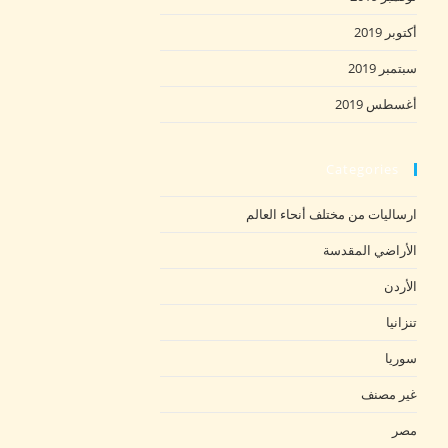
أكتوبر 2019
سبتمبر 2019
أغسطس 2019
Categories
ارساليات من مختلف أنحاء العالم
الأراضي المقدسة
الأردن
تنزانيا
سوريا
غير مصنف
مصر