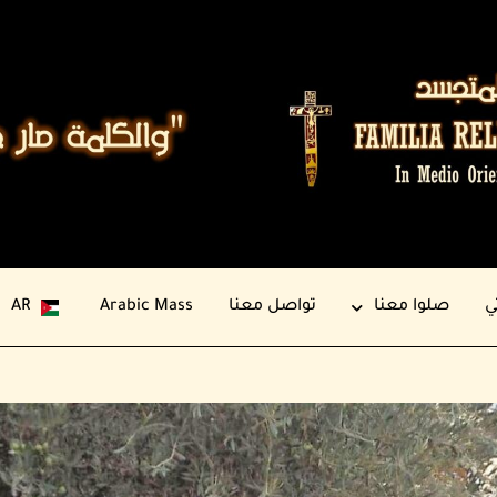
ي
صلوا معنا
تواصل معنا
Arabic Mass
AR