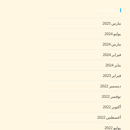
Archives
مارس 2025
يوليو 2024
مارس 2024
فبراير 2024
يناير 2024
فبراير 2023
ديسمبر 2022
نوفمبر 2022
أكتوبر 2022
أغسطس 2022
يوليو 2022