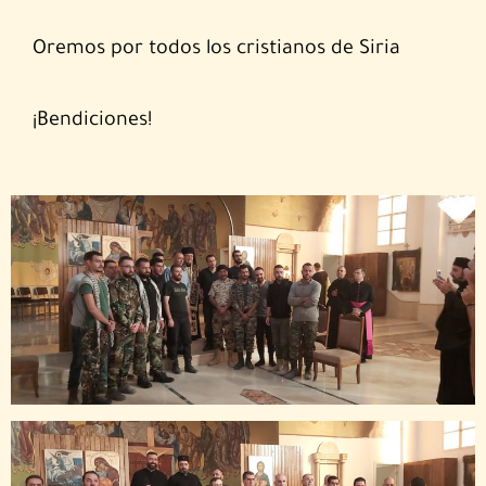
Oremos por todos los cristianos de Siria
¡Bendiciones!