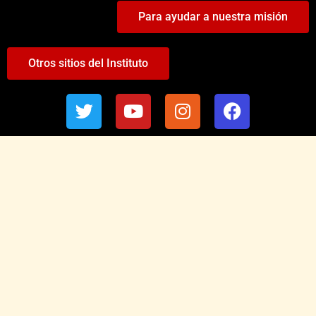
Para ayudar a nuestra misión
Otros sitios del Instituto