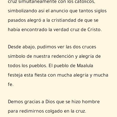
cruz simultáneamente con los católicos,
simbolizando así el anuncio que tantos siglos
pasados alegró a la cristiandad de que se
había encontrado la verdad cruz de Cristo.
Desde abajo, pudimos ver las dos cruces
símbolo de nuestra redención y alegría de
todos los pueblos. El pueblo de Maalula
festeja esta fiesta con mucha alegría y mucha
fe.
Demos gracias a Dios que se hizo hombre
para redimirnos colgado en la cruz.