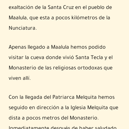
exaltación de la Santa Cruz en el pueblo de
Maalula, que esta a pocos kilómetros de la
Nunciatura.
Apenas llegado a Maalula hemos podido
visitar la cueva donde vivió Santa Tecla y el
Monasterio de las religiosas ortodoxas que
viven allí.
Con la llegada del Patriarca Melquita hemos
seguido en dirección a la Iglesia Melquita que
dista a pocos metros del Monasterio.
Inmediatamente después de haber saludado