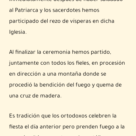
al Patriarca y los sacerdotes hemos
participado del rezo de vísperas en dicha
Iglesia.
Al finalizar la ceremonia hemos partido,
juntamente con todos los fieles, en procesión
en dirección a una montaña donde se
procedió la bendición del fuego y quema de
una cruz de madera.
Es tradición que los ortodoxos celebren la
fiesta el día anterior pero prenden fuego a la