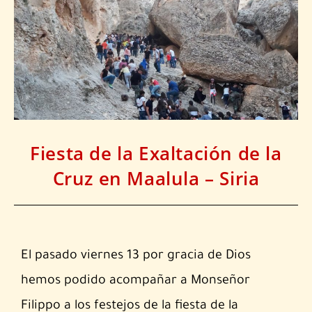
Fiesta de la Exaltación de la
Cruz en Maalula – Siria
El pasado viernes 13 por gracia de Dios
hemos podido acompañar a Monseñor
Filippo a los festejos de la fiesta de la