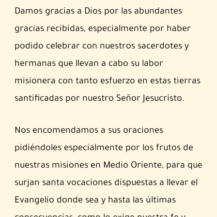
Damos gracias a Dios por las abundantes
gracias recibidas, especialmente por haber
podido celebrar con nuestros sacerdotes y
hermanas que llevan a cabo su labor
misionera con tanto esfuerzo en estas tierras
santificadas por nuestro Señor Jesucristo.
Nos encomendamos a sus oraciones
pidiéndoles especialmente por los frutos de
nuestras misiones en Medio Oriente, para que
surjan santa vocaciones dispuestas a llevar el
Evangelio donde sea y hasta las últimas