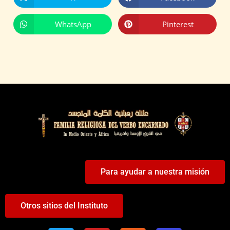
WhatsApp
Pinterest
Para ayudar a nuestra misión
Otros sitios del Instituto