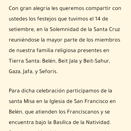
Con gran alegría les queremos compartir con
ustedes los festejos que tuvimos el 14 de
setiembre, en la Solemnidad de la Santa Cruz
reuniéndose la mayor parte de los miembros
de nuestra familia religiosa presentes en
Tierra Santa: Belén, Beit Jala y Beit-Sahur,
Gaza, Jafa, y Seforis.
Para dicha celebración participamos de la
santa Misa en la Iglesia de San Francisco en
Belén, que atienden los Franciscanos y se
encuentra bajo la Basílica de la Natividad.