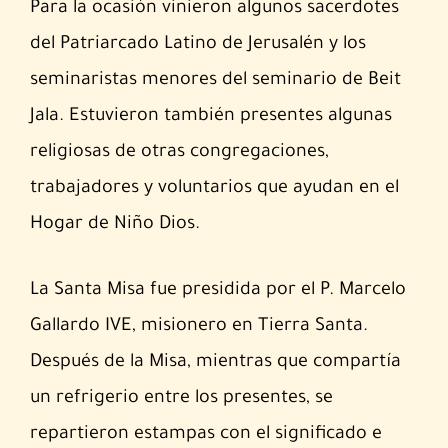
Para la ocasión vinieron algunos sacerdotes
del Patriarcado Latino de Jerusalén y los
seminaristas menores del seminario de Beit
Jala. Estuvieron también presentes algunas
religiosas de otras congregaciones,
trabajadores y voluntarios que ayudan en el
Hogar de Niño Dios.
La Santa Misa fue presidida por el P. Marcelo
Gallardo IVE, misionero en Tierra Santa.
Después de la Misa, mientras que compartía
un refrigerio entre los presentes, se
repartieron estampas con el significado e