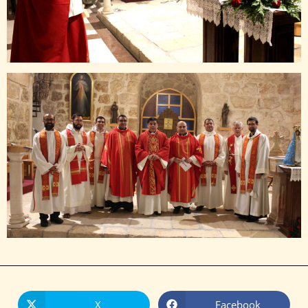
X
Facebook