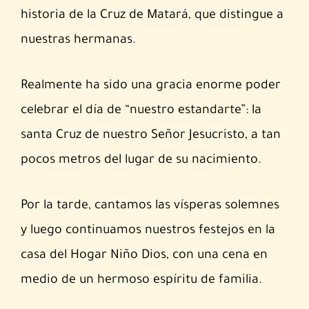
historia de la Cruz de Matará, que distingue a
nuestras hermanas.
Realmente ha sido una gracia enorme poder
celebrar el día de “nuestro estandarte”: la
santa Cruz de nuestro Señor Jesucristo, a tan
pocos metros del lugar de su nacimiento.
Por la tarde, cantamos las vísperas solemnes
y luego continuamos nuestros festejos en la
casa del Hogar Niño Dios, con una cena en
medio de un hermoso espíritu de familia.