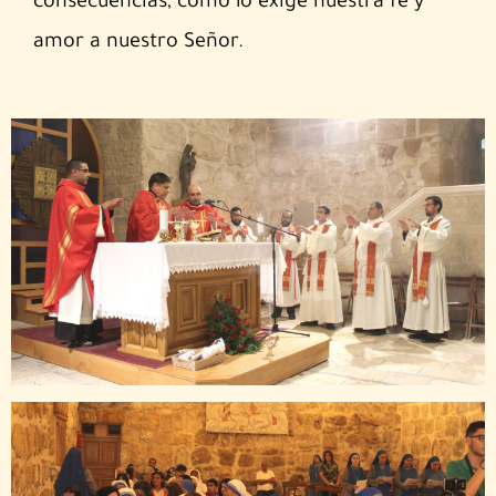
consecuencias, como lo exige nuestra fe y
amor a nuestro Señor.