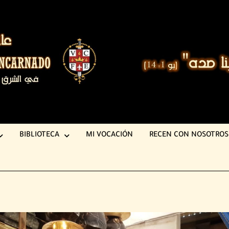
BIBLIOTECA
MI VOCACIÓN
RECEN CON NOSOTROS