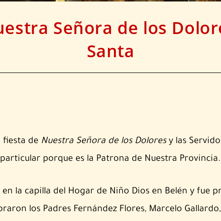
uestra Señora de los Dolor
Santa
a fiesta de
Nuestra Señora de los Dolores
y las Servido
particular porque es la Patrona de Nuestra Provincia.
 en la capilla del Hogar de Niño Dios en Belén y fue p
braron los Padres Fernández Flores, Marcelo Gallardo,