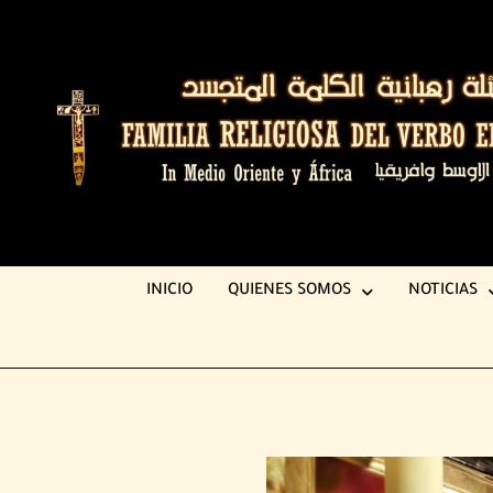
INICIO
QUIENES SOMOS
NOTICIAS