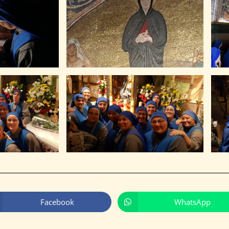
Facebook
WhatsApp