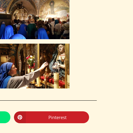
Pinterest