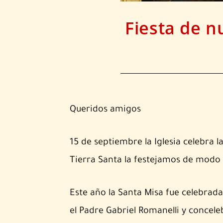
Fiesta de n
Queridos amigos
15 de septiembre la Iglesia celebra l
Tierra Santa la festejamos de modo 
Este año la Santa Misa fue celebrada
el Padre Gabriel Romanelli y concele