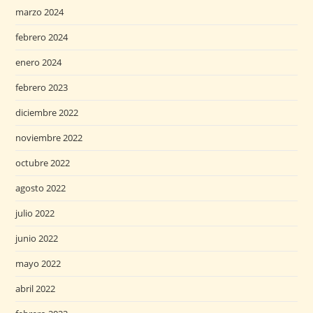
marzo 2024
febrero 2024
enero 2024
febrero 2023
diciembre 2022
noviembre 2022
octubre 2022
agosto 2022
julio 2022
junio 2022
mayo 2022
abril 2022