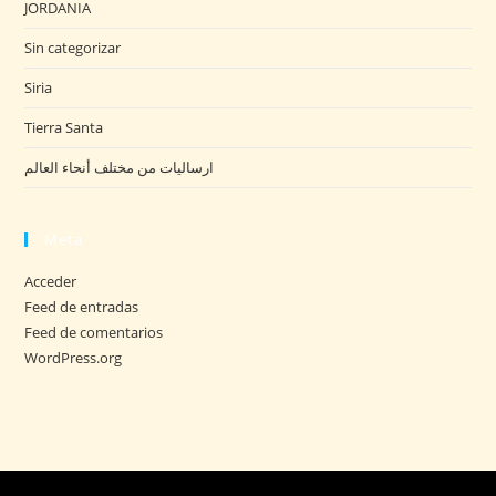
JORDANIA
Sin categorizar
Siria
Tierra Santa
ارساليات من مختلف أنحاء العالم
Meta
Acceder
Feed de entradas
Feed de comentarios
WordPress.org