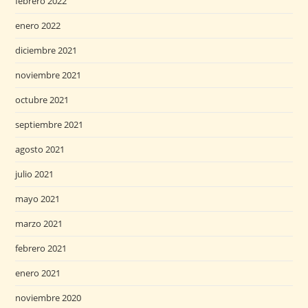
febrero 2022
enero 2022
diciembre 2021
noviembre 2021
octubre 2021
septiembre 2021
agosto 2021
julio 2021
mayo 2021
marzo 2021
febrero 2021
enero 2021
noviembre 2020