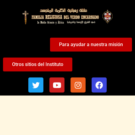
Para ayudar a nuestra misión
Otros sitios del Instituto