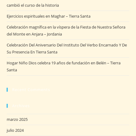
cambió el curso de la historia
Ejercicios espirituales en Maghar – Tierra Santa
Celebración magnífica en la víspera de la Fiesta de Nuestra Señora
del Monte en Anjara – Jordania
Celebración Del Aniversario Del Instituto Del Verbo Encarnado Y De
Su Presencia En Tierra Santa
Hogar Niño Dios celebra 19 años de fundación en Belén – Tierra
Santa
Recent Comments
Archives
marzo 2025
julio 2024