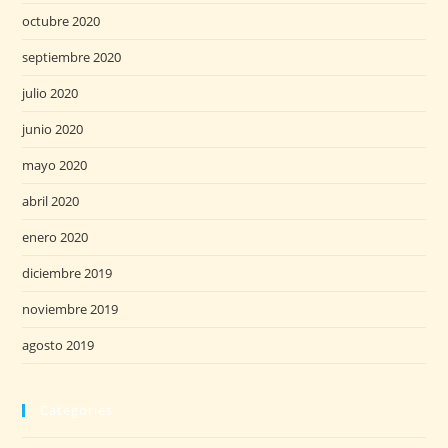
octubre 2020
septiembre 2020
julio 2020
junio 2020
mayo 2020
abril 2020
enero 2020
diciembre 2019
noviembre 2019
agosto 2019
Categories